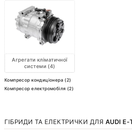
Агрегати кліматичної
системи (4)
Компресор кондиціонера (2)
Компресор електромобіля (2)
ГІБРИДИ ТА ЕЛЕКТРИЧКИ ДЛЯ
AUDI E