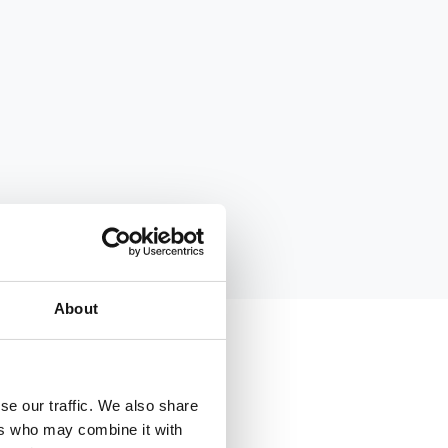
About
se our traffic. We also share
ers who may combine it with