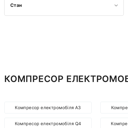
Стан
КОМПРЕСОР ЕЛЕКТРОМОБ
Компресор електромобіля A3
Компре
Компресор електромобіля Q4
Компре