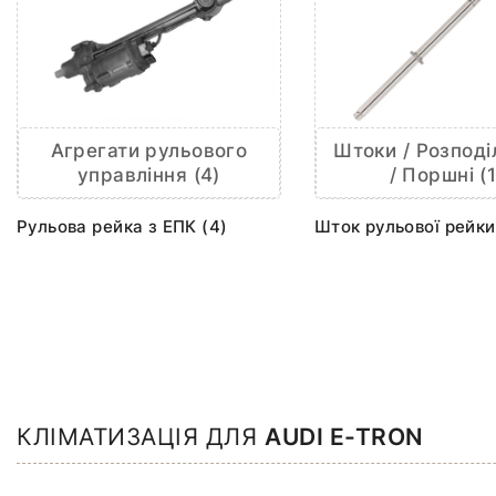
Агрегати рульового
Штоки / Розподі
управління (4)
/ Поршні (1
Рульова рейка з ЕПК (4)
Шток рульової рейки
КЛІМАТИЗАЦІЯ ДЛЯ
AUDI E-TRON