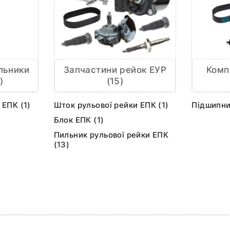
льники
Запчастини рейок ЕУР
Комп
)
(15)
 ЕПК (1)
Шток рульової рейки ЕПК (1)
Підшипни
Блок ЕПК (1)
Пильник рульової рейки ЕПК
(13)