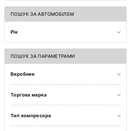
ПОШУК ЗА АВТОМОБІЛЕМ
Рік
ПОШУК ЗА ПАРАМЕТРАМИ
Виробник
Торгова марка
Тип компресора