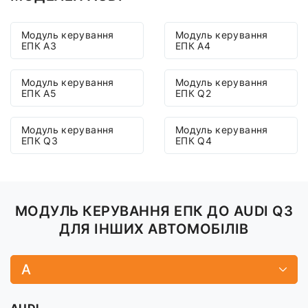
Модуль керування
Модуль керування
ЕПК A3
ЕПК A4
Модуль керування
Модуль керування
ЕПК A5
ЕПК Q2
Модуль керування
Модуль керування
ЕПК Q3
ЕПК Q4
МОДУЛЬ КЕРУВАННЯ ЕПК ДО AUDI Q3
ДЛЯ ІНШИХ АВТОМОБІЛІВ
A
AUDI