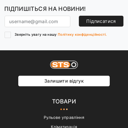
ПІДПИШІТЬСЯ НА НОВИНИ!
Підписатися
Зверніть увагу на нашу
Політику конфіденційності.
Залишити відгук
ТОВАРИ
Рульове управління
Кліматизація