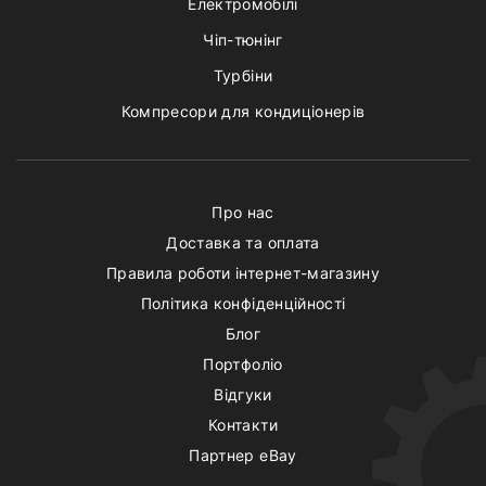
Електромобілі
Чіп-тюнінг
Турбіни
Компресори для кондиціонерів
Про нас
Доставка та оплата
Правила роботи інтернет-магазину
Політика конфіденційності
Блог
Портфоліо
Відгуки
Контакти
Партнер eBay