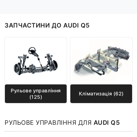
ЗАПЧАСТИНИ ДО AUDI Q5
Рульове управління
Кліматизація (62)
(125)
РУЛЬОВЕ УПРАВЛІННЯ ДЛЯ
AUDI Q5