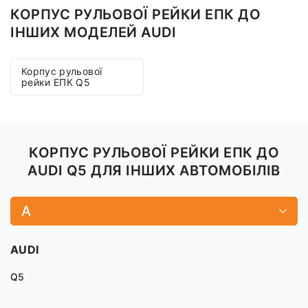
КОРПУС РУЛЬОВОЇ РЕЙКИ ЕПК ДО
ІНШИХ МОДЕЛЕЙ AUDI
Корпус рульової
рейки ЕПК Q5
КОРПУС РУЛЬОВОЇ РЕЙКИ ЕПК ДО
AUDI Q5 ДЛЯ ІНШИХ АВТОМОБІЛІВ
A
AUDI
Q5