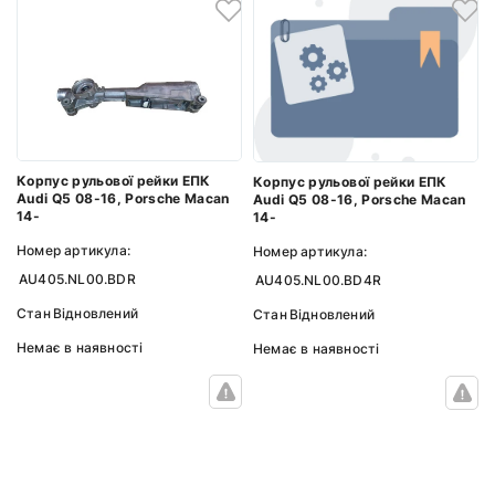
Корпус рульової рейки ЕПК
Корпус рульової рейки ЕПК
Audi Q5 08-16, Porsche Macan
Audi Q5 08-16, Porsche Macan
14-
14-
Номер артикула:
Номер артикула:
AU405.NL00.BDR
AU405.NL00.BD4R
Стан
Відновлений
Стан
Відновлений
Немає в наявності
Немає в наявності