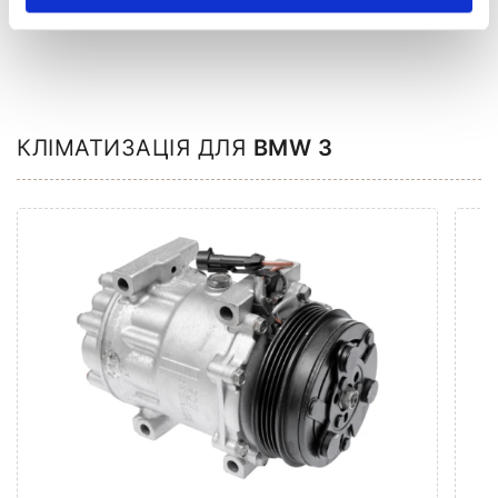
КЛІМАТИЗАЦІЯ ДЛЯ
BMW 3