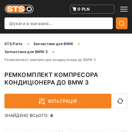
0 PLN
STS.Parts
Запчастини для BMW
Запчастини для BMW 3
Ремкомплект компресора кондиціонера до BMW 3
РЕМКОМПЛЕКТ КОМПРЕСОРА
КОНДИЦІОНЕРА ДО BMW 3
ФІЛЬТРАЦІЯ
ЗНАЙДЕНО ВСЬОГО:
4