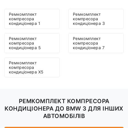
Ремкомплект
Ремкомплект
компресора
компресора
кондиціонера 1
кондиціонера 3
Ремкомплект
Ремкомплект
компресора
компресора
кондиціонера 5
кондиціонера 7
Ремкомплект
компресора
кондиціонера X5
РЕМКОМПЛЕКТ КОМПРЕСОРА
КОНДИЦІОНЕРА ДО BMW 3 ДЛЯ ІНШИХ
АВТОМОБІЛІВ