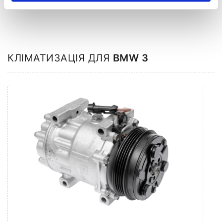
КЛІМАТИЗАЦІЯ ДЛЯ
BMW 3