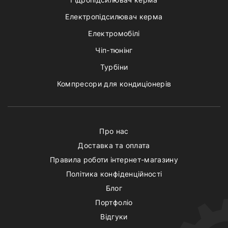
Електропідсилювач керма
Електромобілі
Чіп-тюнінг
Турбіни
Компресори для кондиціонерів
Про нас
Доставка та оплата
Правила роботи інтернет-магазину
Політика конфіденційності
Блог
Портфоліо
Відгуки