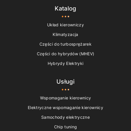
Katalog
Układ kierowniczy
Klimatyzacja
Części do turbosprężarek
Części do hybrydów (MHEV)
Hybrydy Elektryki
Usługi
Wspomaganie kierownicy
Elektryczne wspomaganie kierownicy
Samochody elektryczne
Chip tuning