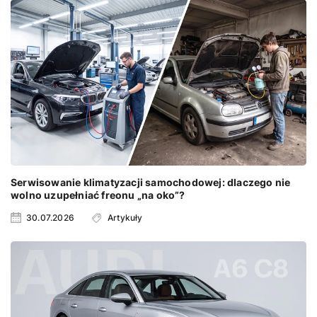
Serwisowanie klimatyzacji samochodowej: dlaczego nie
wolno uzupełniać freonu „na oko”?
30.07.2026
Artykuły