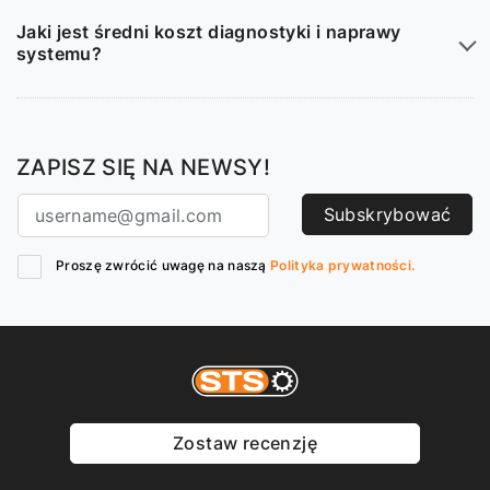
Jaki jest średni koszt diagnostyki i naprawy
systemu?
ZAPISZ SIĘ NA NEWSY!
Subskrybować
Proszę zwrócić uwagę na naszą
Polityka prywatności.
Zostaw recenzję