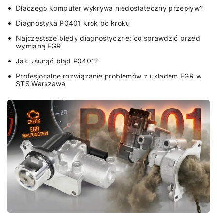
Dlaczego komputer wykrywa niedostateczny przepływ?
Diagnostyka P0401 krok po kroku
Najczęstsze błędy diagnostyczne: co sprawdzić przed
wymianą EGR
Jak usunąć błąd P0401?
Profesjonalne rozwiązanie problemów z układem EGR w
STS Warszawa