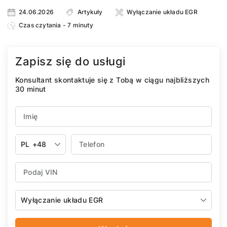
24.06.2026
Artykuły
Wyłączanie układu EGR
Czas czytania - 7 minuty
Zapisz się do usługi
Konsultant skontaktuje się z Tobą w ciągu najbliższych
30 minut
PL
+48
Wyłączanie układu EGR