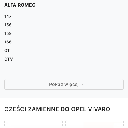
ALFA ROMEO
147
156
159
166
GT
GTV
Pokaż więcej
CZĘŚCI ZAMIENNE DO OPEL VIVARO