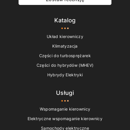
Katalog
Układ kierowniczy
Klimatyzacja
Części do turbosprężarek
Części do hybrydów (MHEV)
Hybrydy Elektryki
Usługi
Wspomaganie kierownicy
Elektryczne wspomaganie kierownicy
Samochody elektryczne