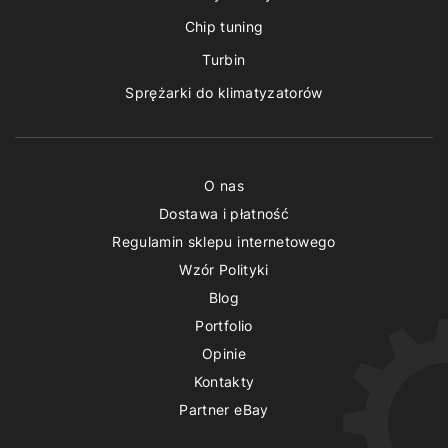
Chip tuning
Turbin
Sprężarki do klimatyzatorów
O nas
Dostawa i płatność
Regulamin sklepu internetowego
Wzór Polityki
Blog
Portfolio
Opinie
Kontakty
Partner eBay