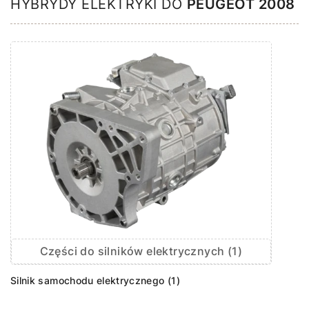
HYBRYDY ELEKTRYKI DO
PEUGEOT 2008
Części do silników elektrycznych (1)
Silnik samochodu elektrycznego (1)