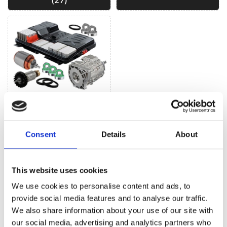
Hybrydy Elektryki (1)
Consent
Details
About
UKŁAD KIEROWNICZY DO
PEUGEOT
2008
This website uses cookies
We use cookies to personalise content and ads, to
provide social media features and to analyse our traffic.
We also share information about your use of our site with
our social media, advertising and analytics partners who