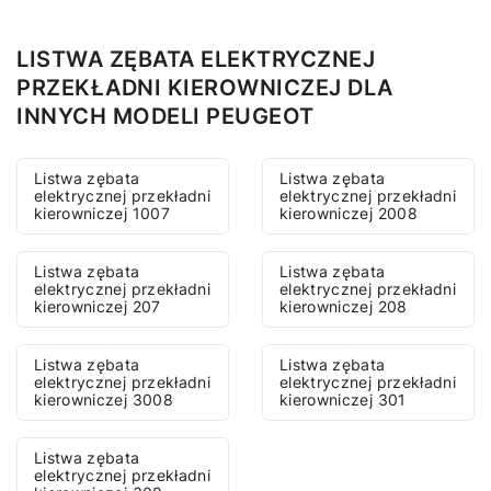
LISTWA ZĘBATA ELEKTRYCZNEJ
PRZEKŁADNI KIEROWNICZEJ DLA
INNYCH MODELI PEUGEOT
Listwa zębata
Listwa zębata
elektrycznej przekładni
elektrycznej przekładni
kierowniczej 1007
kierowniczej 2008
Listwa zębata
Listwa zębata
elektrycznej przekładni
elektrycznej przekładni
kierowniczej 207
kierowniczej 208
Listwa zębata
Listwa zębata
elektrycznej przekładni
elektrycznej przekładni
kierowniczej 3008
kierowniczej 301
Listwa zębata
elektrycznej przekładni