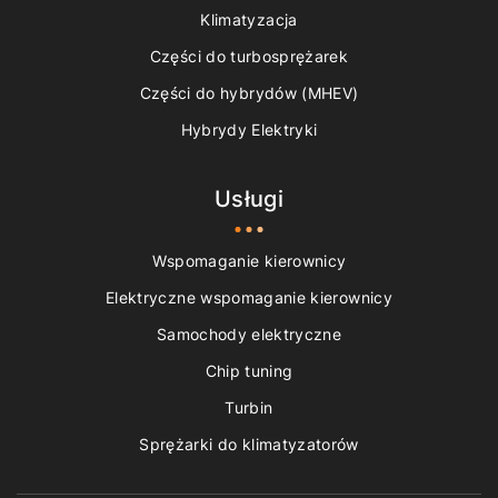
Klimatyzacja
Części do turbosprężarek
Części do hybrydów (MHEV)
Hybrydy Elektryki
Usługi
Wspomaganie kierownicy
Elektryczne wspomaganie kierownicy
Samochody elektryczne
Chip tuning
Turbin
Sprężarki do klimatyzatorów