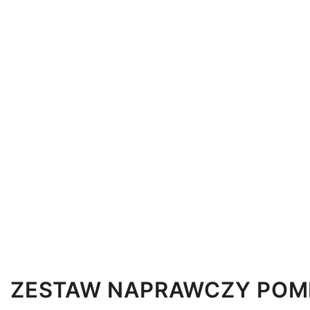
ZESTAW NAPRAWCZY POM