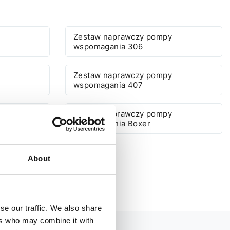
Zestaw naprawczy pompy
wspomagania 306
Zestaw naprawczy pompy
wspomagania 407
Zestaw naprawczy pompy
wspomagania Boxer
About
se our traffic. We also share
ers who may combine it with