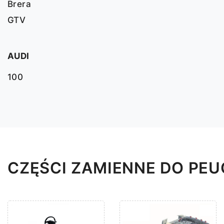
Brera
GTV
AUDI
100
CZĘŚCI ZAMIENNE DO PEU