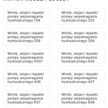
Wirnik, stojan i łopatki
Wirnik, stojan i łopatki
pompy wspomagania
pompy wspomagania
hydraulicznego 106
hydraulicznego 205
Wirnik, stojan i łopatki
Wirnik, stojan i łopatki
pompy wspomagania
pompy wspomagania
hydraulicznego 206
hydraulicznego 306
Wirnik, stojan i łopatki
Wirnik, stojan i łopatki
pompy wspomagania
pompy wspomagania
hydraulicznego 4007
hydraulicznego 405
Wirnik, stojan i łopatki
Wirnik, stojan i łopatki
pompy wspomagania
pompy wspomagania
hydraulicznego 406
hydraulicznego 407
Wirnik, stojan i łopatki
Wirnik, stojan i łopatki
pompy wspomagania
pompy wspomagania
hydraulicznego 607
hydraulicznego 806