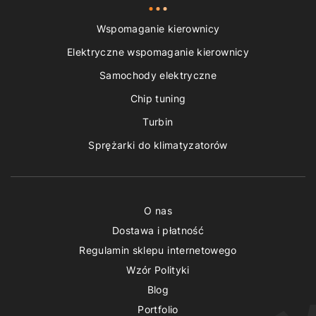
Wspomaganie kierownicy
Elektryczne wspomaganie kierownicy
Samochody elektryczne
Chip tuning
Turbin
Sprężarki do klimatyzatorów
O nas
Dostawa i płatność
Regulamin sklepu internetowego
Wzór Polityki
Blog
Portfolio