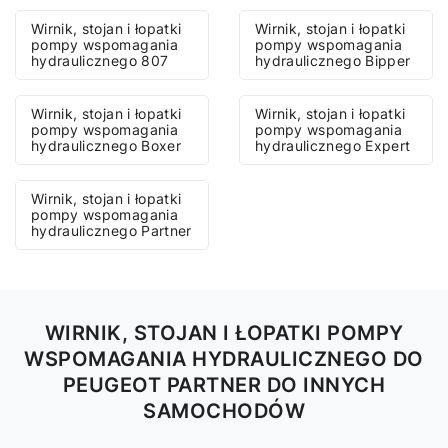
Wirnik, stojan i łopatki
Wirnik, stojan i łopatki
pompy wspomagania
pompy wspomagania
hydraulicznego 807
hydraulicznego Bipper
Wirnik, stojan i łopatki
Wirnik, stojan i łopatki
pompy wspomagania
pompy wspomagania
hydraulicznego Boxer
hydraulicznego Expert
Wirnik, stojan i łopatki
pompy wspomagania
hydraulicznego Partner
WIRNIK, STOJAN I ŁOPATKI POMPY
WSPOMAGANIA HYDRAULICZNEGO DO
PEUGEOT PARTNER DO INNYCH
SAMOCHODÓW