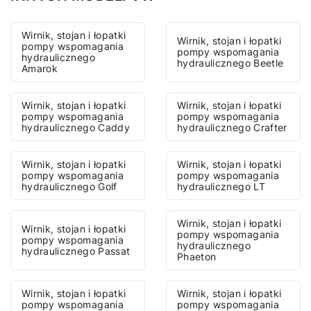
Wirnik, stojan i łopatki
Wirnik, stojan i łopatki
pompy wspomagania
pompy wspomagania
hydraulicznego
hydraulicznego Beetle
Amarok
Wirnik, stojan i łopatki
Wirnik, stojan i łopatki
pompy wspomagania
pompy wspomagania
hydraulicznego Caddy
hydraulicznego Crafter
Wirnik, stojan i łopatki
Wirnik, stojan i łopatki
pompy wspomagania
pompy wspomagania
hydraulicznego Golf
hydraulicznego LT
Wirnik, stojan i łopatki
Wirnik, stojan i łopatki
pompy wspomagania
pompy wspomagania
hydraulicznego
hydraulicznego Passat
Phaeton
Wirnik, stojan i łopatki
Wirnik, stojan i łopatki
pompy wspomagania
pompy wspomagania