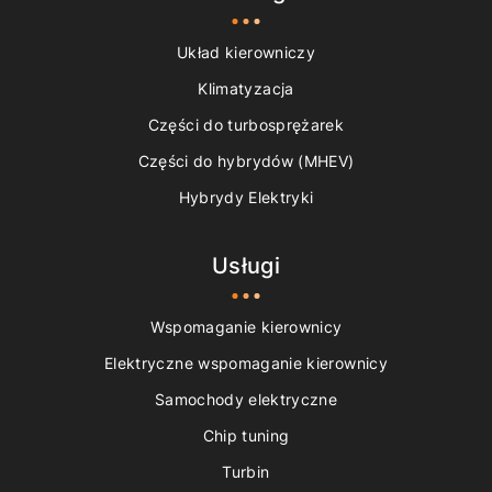
Układ kierowniczy
Klimatyzacja
Części do turbosprężarek
Części do hybrydów (MHEV)
Hybrydy Elektryki
Usługi
Wspomaganie kierownicy
Elektryczne wspomaganie kierownicy
Samochody elektryczne
Chip tuning
Turbin