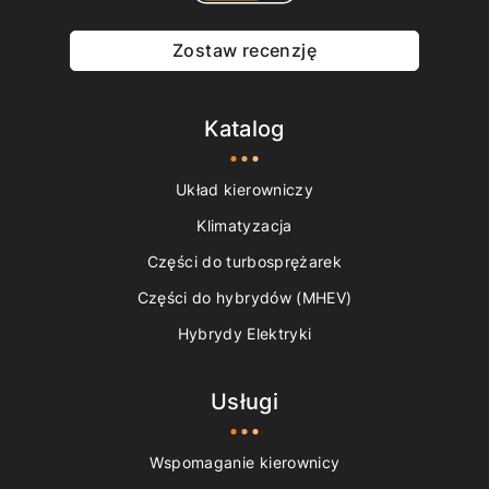
Zostaw recenzję
Katalog
Układ kierowniczy
Klimatyzacja
Części do turbosprężarek
Części do hybrydów (MHEV)
Hybrydy Elektryki
Usługi
Wspomaganie kierownicy