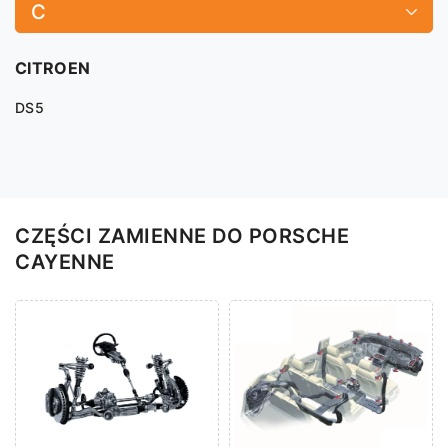
C
CITROEN
DS5
CZĘŚCI ZAMIENNE DO PORSCHE
CAYENNE