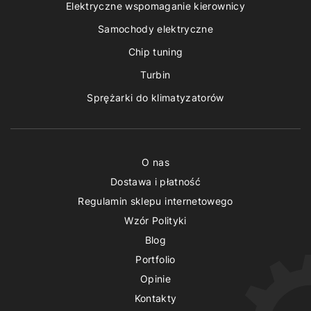
Elektryczne wspomaganie kierownicy
Samochody elektryczne
Chip tuning
Turbin
Sprężarki do klimatyzatorów
O nas
Dostawa i płatność
Regulamin sklepu internetowego
Wzór Polityki
Blog
Portfolio
Opinie
Kontakty