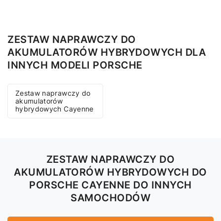
ZESTAW NAPRAWCZY DO
AKUMULATORÓW HYBRYDOWYCH DLA
INNYCH MODELI PORSCHE
Zestaw naprawczy do
akumulatorów
hybrydowych Cayenne
ZESTAW NAPRAWCZY DO
AKUMULATORÓW HYBRYDOWYCH DO
PORSCHE CAYENNE DO INNYCH
SAMOCHODÓW