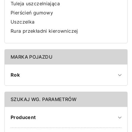
Tuleja uszczelniająca
Pierścień gumowy
Uszczelka
Rura przekładni kierowniczej
MARKA POJAZDU
Rok
SZUKAJ WG. PARAMETRÓW
Producent