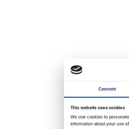
Consent
This website uses cookies
We use cookies to personalis
information about your use of