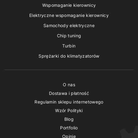
Wspomaganie kierownicy
Elektryczne wspomaganie kierownicy
Samochody elektryczne
Chip tuning
Turbin
Sprężarki do klimatyzatorów
O nas
Dostawa i płatność
Regulamin sklepu internetowego
Wzór Polityki
Blog
Portfolio
Opinie