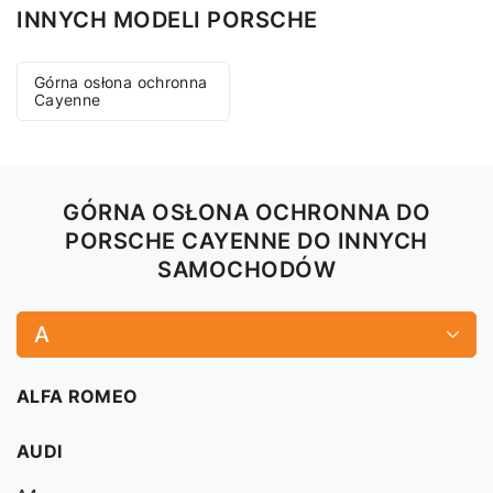
INNYCH MODELI PORSCHE
Górna osłona ochronna
Cayenne
GÓRNA OSŁONA OCHRONNA DO
PORSCHE CAYENNE DO INNYCH
SAMOCHODÓW
A
ALFA ROMEO
AUDI