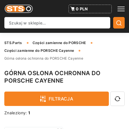
0 PLN
STS.Parts
Części zamienne do PORSCHE
Części zamienne do PORSCHE Cayenne
Górna osłona ochronna do PORSCHE Cayenne
GÓRNA OSŁONA OCHRONNA DO
PORSCHE CAYENNE
FILTRACJA
Znaleziony:
1