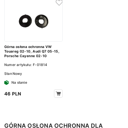
Górna osłona ochronna VW
Touareg 02-10, Audi Q7 05-15,
Porsche Cayenne 02-10
Numer artykułu:
F-01814
Stan
Nowy
Na stanie
46 PLN
GÓRNA OSŁONA OCHRONNA DLA