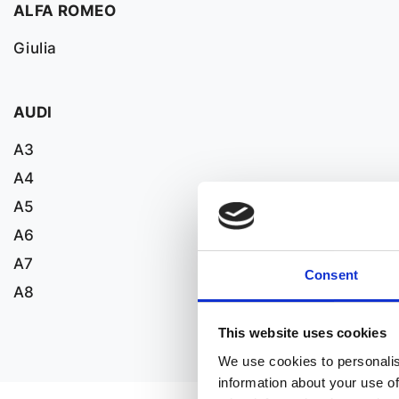
ALFA ROMEO
Giulia
AUDI
A3
A4
A5
A6
A7
Consent
A8
This website uses cookies
We use cookies to personalis
information about your use of