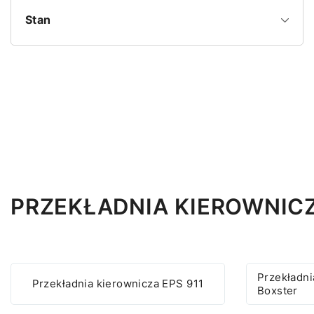
Stan
PRZEKŁADNIA KIEROWNICZ
Przekładni
Przekładnia kierownicza EPS 911
Boxster