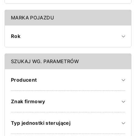
MARKA POJAZDU
Rok
SZUKAJ WG. PARAMETRÓW
Producent
Znak firmowy
Typ jednostki sterującej