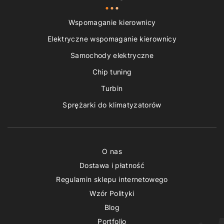
Wspomaganie kierownicy
Elektryczne wspomaganie kierownicy
Samochody elektryczne
Chip tuning
Turbin
Sprężarki do klimatyzatorów
O nas
Dostawa i płatność
Regulamin sklepu internetowego
Wzór Polityki
Blog
Portfolio