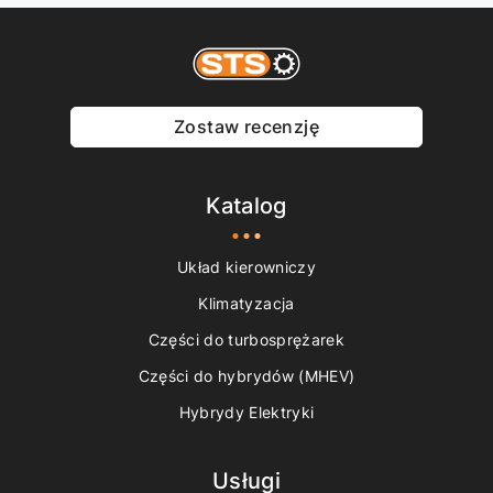
Zostaw recenzję
Katalog
Układ kierowniczy
Klimatyzacja
Części do turbosprężarek
Części do hybrydów (MHEV)
Hybrydy Elektryki
Usługi