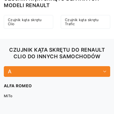
MODELI RENAULT
Czujnik kąta skrętu
Czujnik kąta skrętu
Clio
Trafic
CZUJNIK KĄTA SKRĘTU DO RENAULT
CLIO DO INNYCH SAMOCHODÓW
A
ALFA ROMEO
MiTo