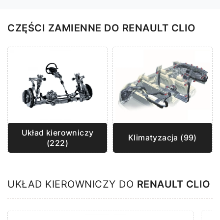
CZĘŚCI ZAMIENNE DO RENAULT CLIO
Układ kierowniczy
Klimatyzacja (99)
(222)
UKŁAD KIEROWNICZY DO
RENAULT CLIO