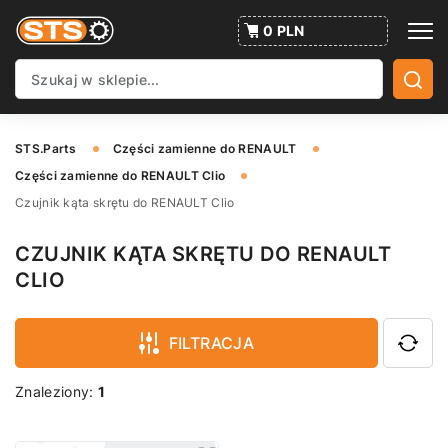
0 PLN
STS.Parts
Części zamienne do RENAULT
Części zamienne do RENAULT Clio
Czujnik kąta skrętu do RENAULT Clio
CZUJNIK KĄTA SKRĘTU DO RENAULT
CLIO
FILTRACJA
Znaleziony:
1