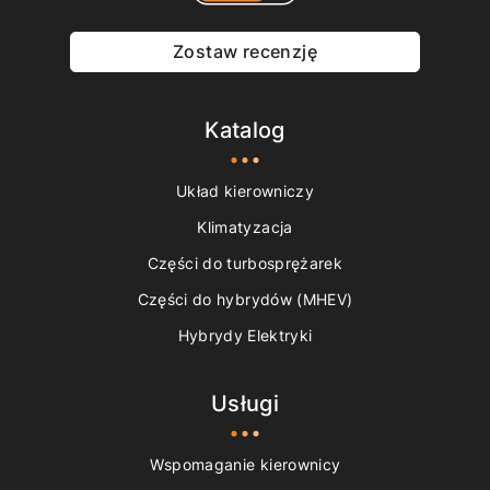
Zostaw recenzję
Katalog
Układ kierowniczy
Klimatyzacja
Części do turbosprężarek
Części do hybrydów (MHEV)
Hybrydy Elektryki
Usługi
Wspomaganie kierownicy