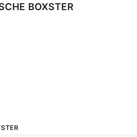
RSCHE BOXSTER
XSTER