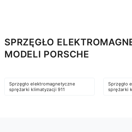
SPRZĘGŁO ELEKTROMAGNE
MODELI PORSCHE
Sprzęgło elektromagnetyczne
Sprzęgło 
sprężarki klimatyzacji 911
sprężarki 