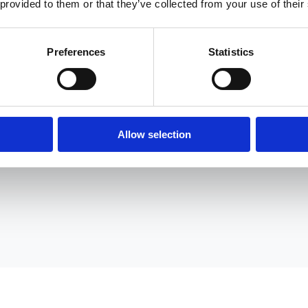
 provided to them or that they’ve collected from your use of their
Preferences
Statistics
Allow selection