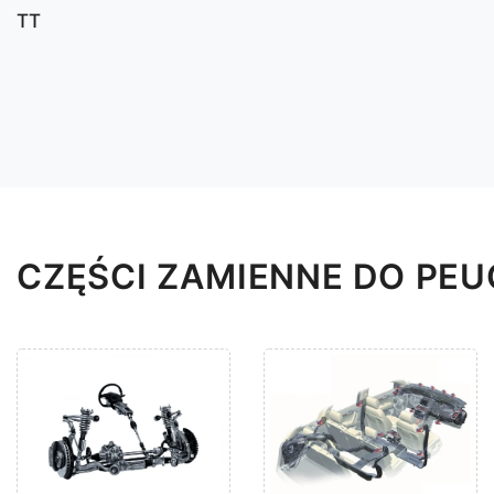
TT
CZĘŚCI ZAMIENNE DO PEU