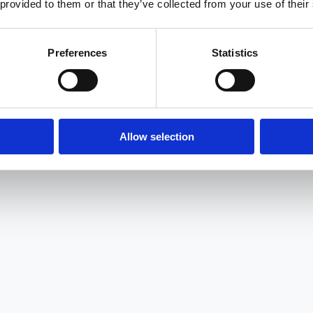
 provided to them or that they’ve collected from your use of their
Preferences
Statistics
Allow selection