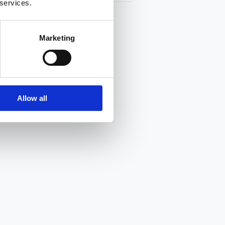
 services.
Marketing
Allow all