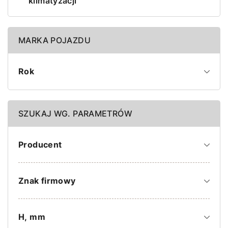
klimatyzacji
MARKA POJAZDU
Rok
SZUKAJ WG. PARAMETRÓW
Producent
Znak firmowy
H, mm