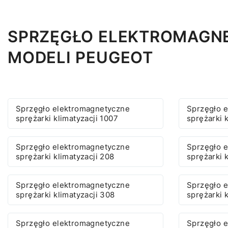
SPRZĘGŁO ELEKTROMAGNE
MODELI PEUGEOT
Sprzęgło elektromagnetyczne
Sprzęgło 
sprężarki klimatyzacji 1007
sprężarki 
Sprzęgło elektromagnetyczne
Sprzęgło 
sprężarki klimatyzacji 208
sprężarki 
Sprzęgło elektromagnetyczne
Sprzęgło 
sprężarki klimatyzacji 308
sprężarki 
Sprzęgło elektromagnetyczne
Sprzęgło 