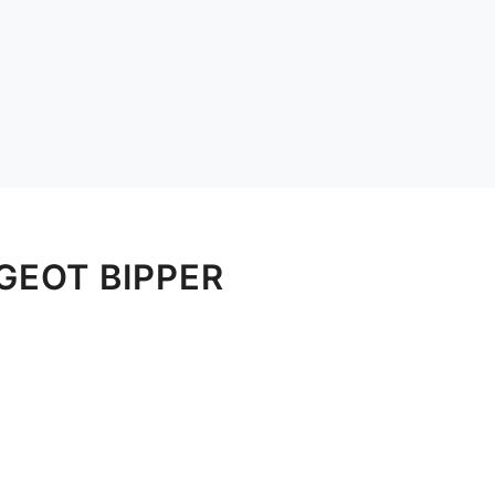
GEOT BIPPER