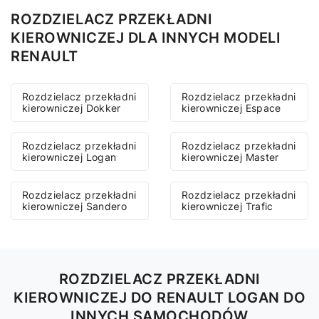
ROZDZIELACZ PRZEKŁADNI
KIEROWNICZEJ DLA INNYCH MODELI
RENAULT
Rozdzielacz przekładni
Rozdzielacz przekładni
kierowniczej Dokker
kierowniczej Espace
Rozdzielacz przekładni
Rozdzielacz przekładni
kierowniczej Logan
kierowniczej Master
Rozdzielacz przekładni
Rozdzielacz przekładni
kierowniczej Sandero
kierowniczej Trafic
ROZDZIELACZ PRZEKŁADNI
KIEROWNICZEJ DO RENAULT LOGAN DO
INNYCH SAMOCHODÓW