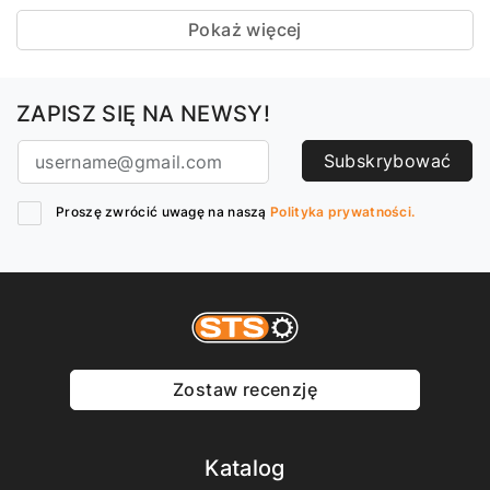
Pokaż więcej
ZAPISZ SIĘ NA NEWSY!
Subskrybować
Proszę zwrócić uwagę na naszą
Polityka prywatności.
Zostaw recenzję
Katalog