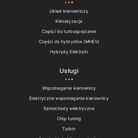
Układ kierowniczy
Klimatyzacja
Części do turbosprężarek
Części do hybrydów (MHEV)
Hybrydy Elektryki
Usługi
Wspomaganie kierownicy
Elektryczne wspomaganie kierownicy
Samochody elektryczne
Chip tuning
Turbin