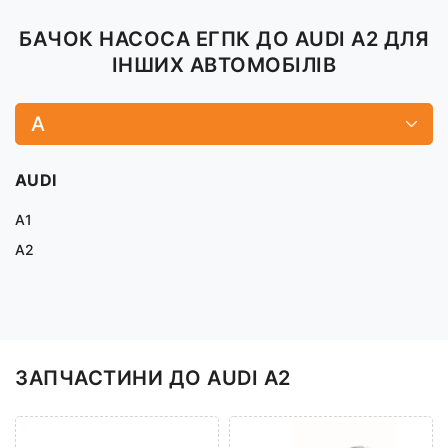
БАЧОК НАСОСА ЕГПК ДО AUDI A2 ДЛЯ
ІНШИХ АВТОМОБІЛІВ
A
AUDI
A1
A2
ЗАПЧАСТИНИ ДО AUDI A2