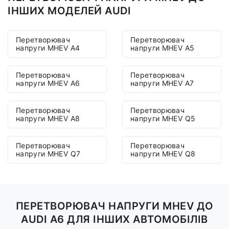
ІНШИХ МОДЕЛЕЙ AUDI
Перетворювач
Перетворювач
напруги MHEV A4
напруги MHEV A5
Перетворювач
Перетворювач
напруги MHEV A6
напруги MHEV A7
Перетворювач
Перетворювач
напруги MHEV A8
напруги MHEV Q5
Перетворювач
Перетворювач
напруги MHEV Q7
напруги MHEV Q8
ПЕРЕТВОРЮВАЧ НАПРУГИ MHEV ДО
AUDI A6 ДЛЯ ІНШИХ АВТОМОБІЛІВ