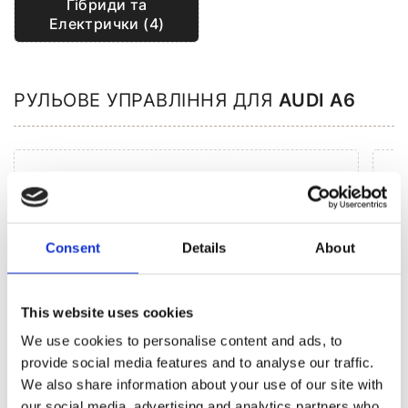
Гібриди та
Електрички (4)
РУЛЬОВЕ УПРАВЛІННЯ ДЛЯ
AUDI A6
Consent
Details
About
This website uses cookies
We use cookies to personalise content and ads, to
provide social media features and to analyse our traffic.
We also share information about your use of our site with
our social media, advertising and analytics partners who