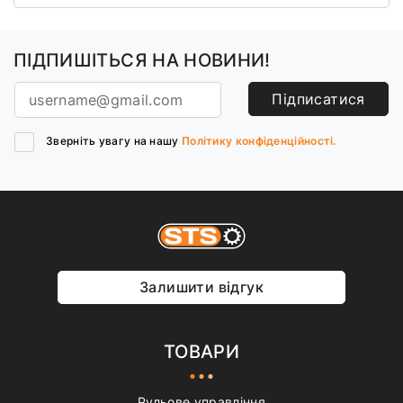
ПІДПИШІТЬСЯ НА НОВИНИ!
Підписатися
Зверніть увагу на нашу
Політику конфіденційності.
Залишити відгук
ТОВАРИ
Рульове управління