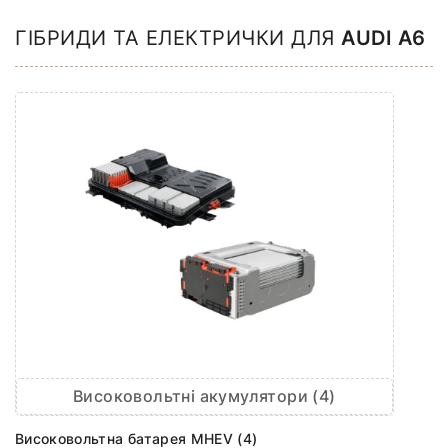
ГІБРИДИ ТА ЕЛЕКТРИЧКИ ДЛЯ
AUDI A6
Високовольтні акумулятори (4)
Високовольтна батарея MHEV (4)