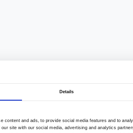
Details
e content and ads, to provide social media features and to analy
 our site with our social media, advertising and analytics partn