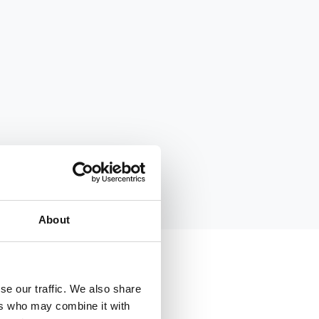
About
se our traffic. We also share
ers who may combine it with