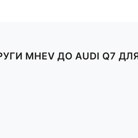
УГИ MHEV ДО AUDI Q7 ДЛЯ