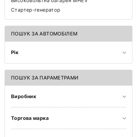
Високовольтна батарея MHEV
Стартер-генератор
ПОШУК ЗА АВТОМОБІЛЕМ
Рік
ПОШУК ЗА ПАРАМЕТРАМИ
Виробник
Торгова марка