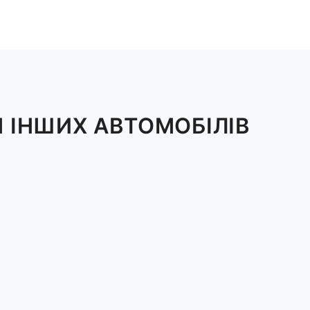
 ІНШИХ АВТОМОБІЛІВ