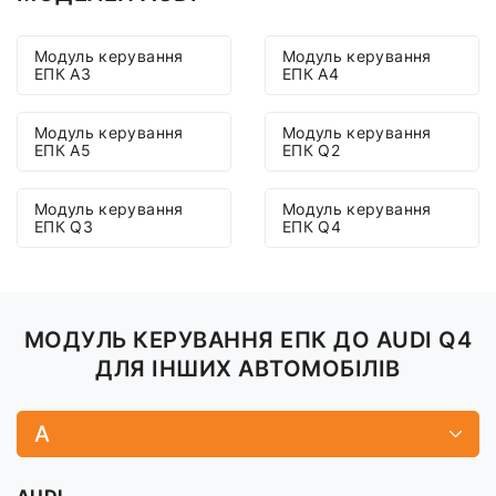
Модуль керування
Модуль керування
ЕПК A3
ЕПК A4
Модуль керування
Модуль керування
ЕПК A5
ЕПК Q2
Модуль керування
Модуль керування
ЕПК Q3
ЕПК Q4
МОДУЛЬ КЕРУВАННЯ ЕПК ДО AUDI Q4
ДЛЯ ІНШИХ АВТОМОБІЛІВ
A
AUDI