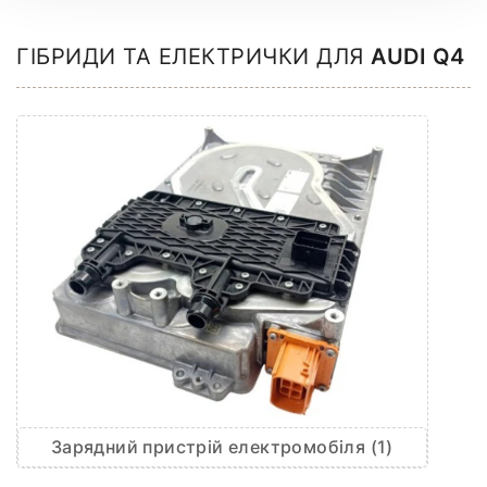
ГІБРИДИ ТА ЕЛЕКТРИЧКИ ДЛЯ
AUDI Q4
Зарядний пристрій електромобіля (1)