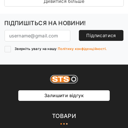
Дивитися більше
ПІДПИШІТЬСЯ НА НОВИНИ!
Підписатися
Зверніть увагу на нашу
Політику конфіденційності.
Залишити відгук
ТОВАРИ