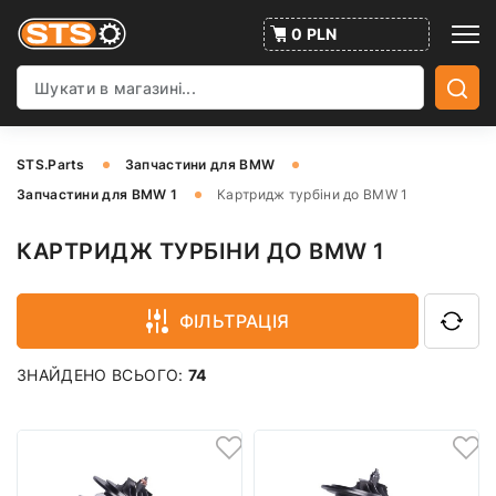
0 PLN
STS.Parts
Запчастини для BMW
Запчастини для BMW 1
Картридж турбіни до BMW 1
КАРТРИДЖ ТУРБІНИ ДО BMW 1
ФІЛЬТРАЦІЯ
ЗНАЙДЕНО ВСЬОГО:
74