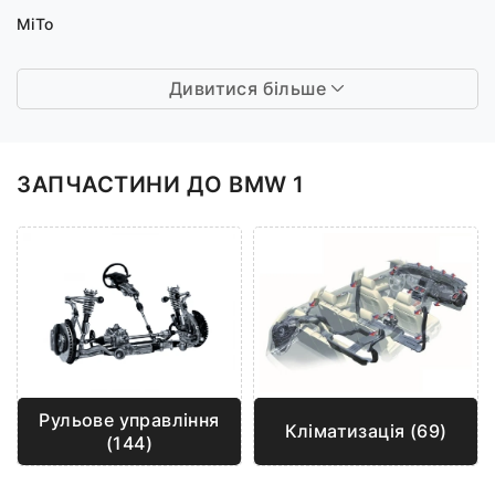
MiTo
Дивитися більше
ЗАПЧАСТИНИ ДО BMW 1
Рульове управління
Кліматизація (69)
(144)