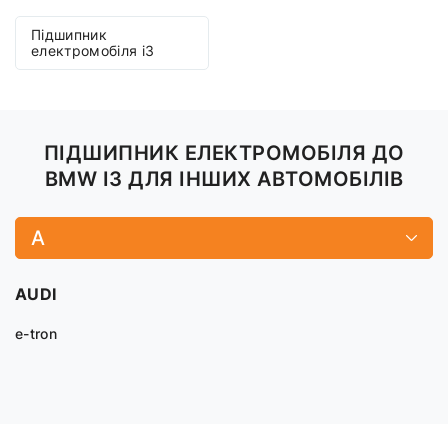
Підшипник
електромобіля i3
ПІДШИПНИК ЕЛЕКТРОМОБІЛЯ ДО
BMW I3 ДЛЯ ІНШИХ АВТОМОБІЛІВ
A
AUDI
e-tron