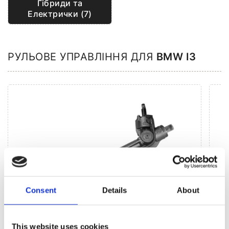
Гібриди та
Електрички (7)
РУЛЬОВЕ УПРАВЛІННЯ ДЛЯ
BMW I3
Consent
Details
About
This website uses cookies