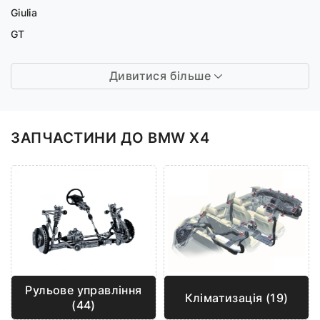
Giulia
GT
Дивитися більше
ЗАПЧАСТИНИ ДО BMW X4
Рульове управління
Кліматизація (19)
(44)