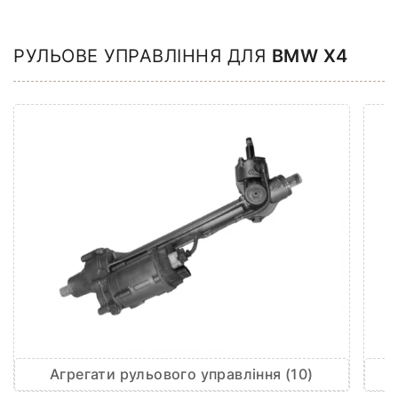
РУЛЬОВЕ УПРАВЛІННЯ ДЛЯ
BMW X4
Агрегати рульового управління (10)