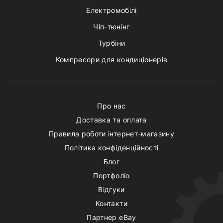
Електромобілі
Чіп-тюнінг
Турбіни
Компресори для кондиціонерів
Про нас
Доставка та оплата
Правила роботи інтернет-магазину
Політика конфіденційності
Блог
Портфоліо
Відгуки
Контакти
Партнер eBay