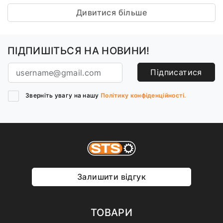
Дивитися більше
ПІДПИШІТЬСЯ НА НОВИНИ!
Підписатися
Зверніть увагу на нашу
Політику конфіденційності.
Залишити відгук
ТОВАРИ