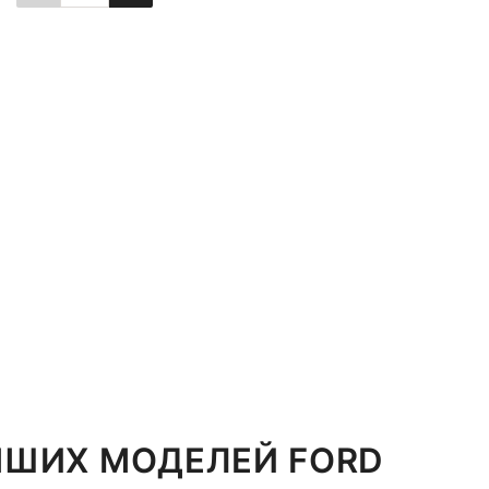
Повідомити про наявність
ІНШИХ МОДЕЛЕЙ FORD