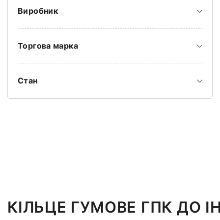
Виробник
Торгова марка
Стан
КІЛЬЦЕ ГУМОВЕ ГПК ДО 