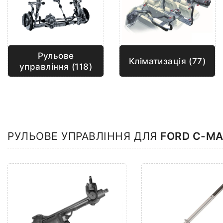
Рульове
Кліматизація (77)
управління (118)
РУЛЬОВЕ УПРАВЛІННЯ ДЛЯ
FORD C-M