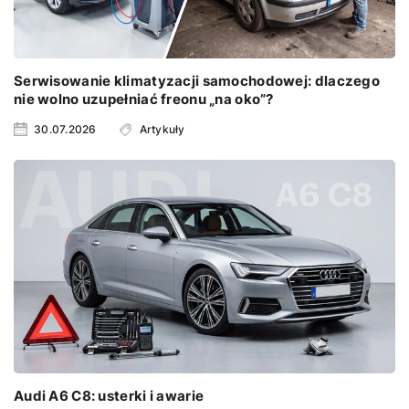
Serwisowanie klimatyzacji samochodowej: dlaczego
nie wolno uzupełniać freonu „na oko”?
30.07.2026
Artykuły
Audi A6 C8: usterki i awarie