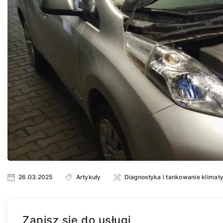
26.03.2025
Artykuły
Diagnostyka i tankowanie klima
Zapisz się do usługi