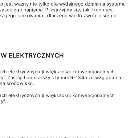
jest ważny nie tylko dla wydajnego działania systemu
sokiego napięcia. Przyjrzyjmy się, jaki freon jest
ka jego tankowania i dlaczego warto zwrócić się do
ÓW ELEKTRYCZNYCH
 elektrycznych (i większości konwencjonalnych
. Zastąpił on starszy czynnik R-134a ze względu na
 na środowisko.
 elektrycznych (i większości konwencjonalnych
yf.