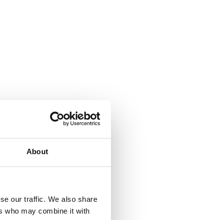
About
se our traffic. We also share
ers who may combine it with