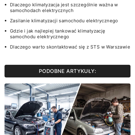
Dlaczego klimatyzacja jest szczególnie ważna w
samochodach elektrycznych
Zasilanie klimatyzacji samochodu elektrycznego
Gdzie i jak najlepiej tankować klimatyzację
samochodu elektrycznego
Dlaczego warto skontaktować się z STS w Warszawie
PODOBNE ARTYKUŁY: