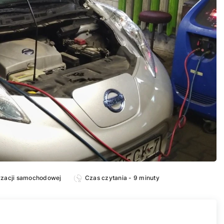
tyzacji samochodowej
Czas czytania - 9 minuty