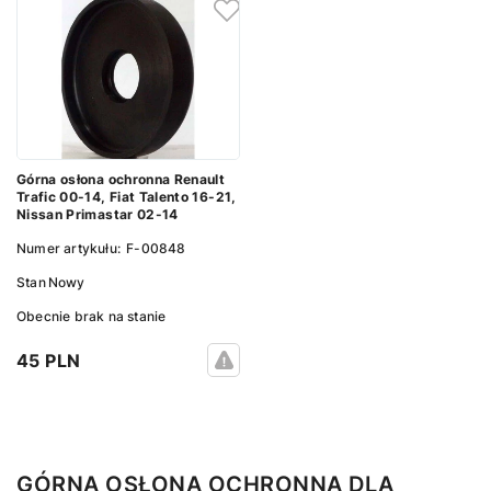
Górna osłona ochronna Renault
Trafic 00-14, Fiat Talento 16-21,
Nissan Primastar 02-14
Numer artykułu:
F-00848
Stan
Nowy
Obecnie brak na stanie
45 PLN
GÓRNA OSŁONA OCHRONNA DLA