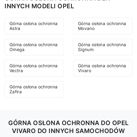
INNYCH MODELI OPEL
Górna osłona ochronna
Górna osłona ochronna
Astra
Movano
Górna osłona ochronna
Górna osłona ochronna
Omega
Signum
Górna osłona ochronna
Górna osłona ochronna
Vectra
Vivaro
Górna osłona ochronna
Zafira
GÓRNA OSŁONA OCHRONNA DO OPEL
VIVARO DO INNYCH SAMOCHODÓW