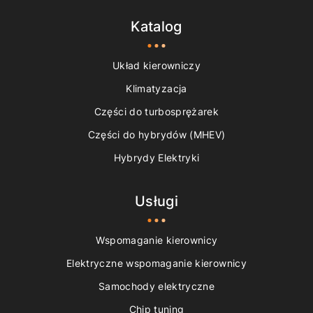
Katalog
Układ kierowniczy
Klimatyzacja
Części do turbosprężarek
Części do hybrydów (MHEV)
Hybrydy Elektryki
Usługi
Wspomaganie kierownicy
Elektryczne wspomaganie kierownicy
Samochody elektryczne
Chip tuning