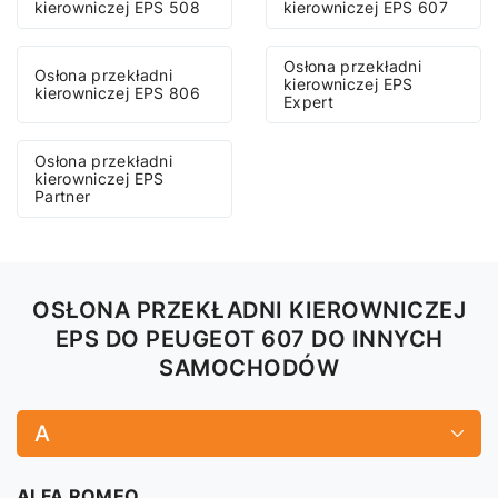
kierowniczej EPS 508
kierowniczej EPS 607
Osłona przekładni
Osłona przekładni
kierowniczej EPS
kierowniczej EPS 806
Expert
Osłona przekładni
kierowniczej EPS
Partner
OSŁONA PRZEKŁADNI KIEROWNICZEJ
EPS DO PEUGEOT 607 DO INNYCH
SAMOCHODÓW
A
ALFA ROMEO