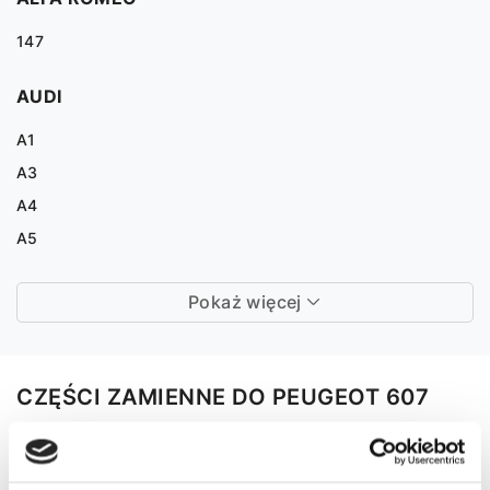
147
AUDI
A1
A3
A4
A5
Pokaż więcej
CZĘŚCI ZAMIENNE DO PEUGEOT 607