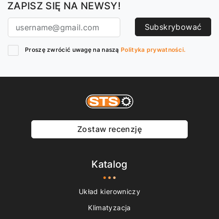
ZAPISZ SIĘ NA NEWSY!
Subskrybować
Proszę zwrócić uwagę na naszą
Polityka prywatności.
Zostaw recenzję
Katalog
Układ kierowniczy
Klimatyzacja