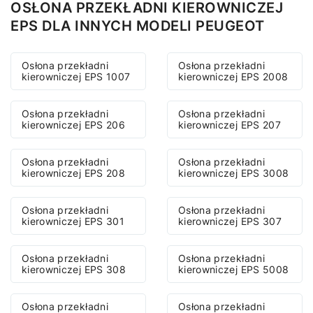
OSŁONA PRZEKŁADNI KIEROWNICZEJ
EPS DLA INNYCH MODELI PEUGEOT
Osłona przekładni
Osłona przekładni
kierowniczej EPS 1007
kierowniczej EPS 2008
Osłona przekładni
Osłona przekładni
kierowniczej EPS 206
kierowniczej EPS 207
Osłona przekładni
Osłona przekładni
kierowniczej EPS 208
kierowniczej EPS 3008
Osłona przekładni
Osłona przekładni
kierowniczej EPS 301
kierowniczej EPS 307
Osłona przekładni
Osłona przekładni
kierowniczej EPS 308
kierowniczej EPS 5008
Osłona przekładni
Osłona przekładni