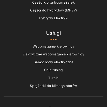
Części do turbosprężarek
Części do hybrydów (MHEV)
Hybrydy Elektryki
Usługi
Wspomaganie kierownicy
Elektryczne wspomaganie kierownicy
Samochody elektryczne
Chip tuning
Turbin
Sprężarki do klimatyzatorów