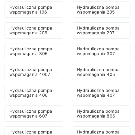
Hydrauliczna pompa
Hydrauliczna pompa
wspomagania 106
wspomagania 205
Hydrauliczna pompa
Hydrauliczna pompa
wspomagania 206
wspomagania 207
Hydrauliczna pompa
Hydrauliczna pompa
wspomagania 306
wspomagania 307
Hydrauliczna pompa
Hydrauliczna pompa
wspomagania 4007
wspomagania 405
Hydrauliczna pompa
Hydrauliczna pompa
wspomagania 406
wspomagania 407
Hydrauliczna pompa
Hydrauliczna pompa
wspomagania 607
wspomagania 806
Hydrauliczna pompa
Hydrauliczna pompa