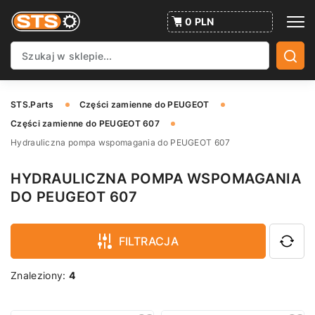
0 PLN
STS.Parts
Części zamienne do PEUGEOT
Części zamienne do PEUGEOT 607
Hydrauliczna pompa wspomagania do PEUGEOT 607
HYDRAULICZNA POMPA WSPOMAGANIA
DO PEUGEOT 607
FILTRACJA
Znaleziony:
4