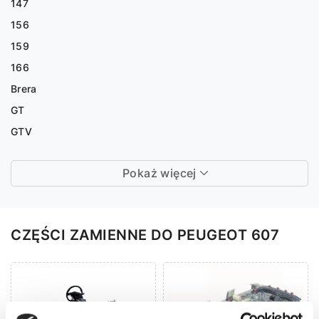
147
156
159
166
Brera
GT
GTV
Pokaż więcej
CZĘŚCI ZAMIENNE DO PEUGEOT 607