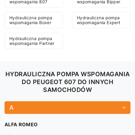
wspomagania 807
wspomagania Bipper
Hydrauliczna pompa
Hydrauliczna pompa
wspomagania Boxer
wspomagania Expert
Hydrauliczna pompa
wspomagania Partner
HYDRAULICZNA POMPA WSPOMAGANIA
DO PEUGEOT 607 DO INNYCH
SAMOCHODÓW
A
ALFA ROMEO