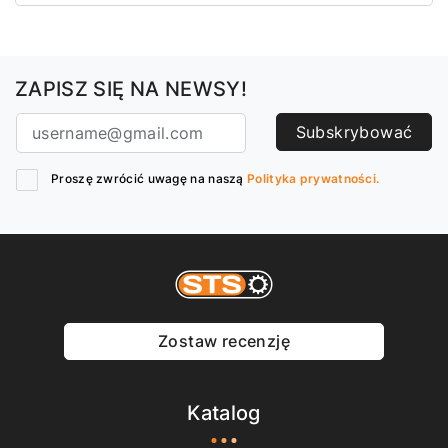
ZAPISZ SIĘ NA NEWSY!
Subskrybować
Proszę zwrócić uwagę na naszą
Polityka prywatności.
Zostaw recenzję
Katalog