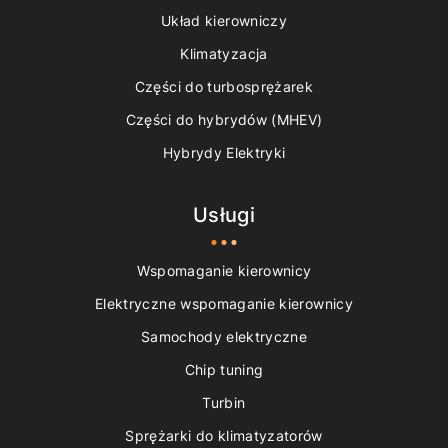
Układ kierowniczy
Klimatyzacja
Części do turbosprężarek
Części do hybrydów (MHEV)
Hybrydy Elektryki
Usługi
Wspomaganie kierownicy
Elektryczne wspomaganie kierownicy
Samochody elektryczne
Chip tuning
Turbin
Sprężarki do klimatyzatorów