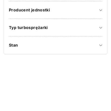
Producent jednostki
Typ turbosprężarki
Stan