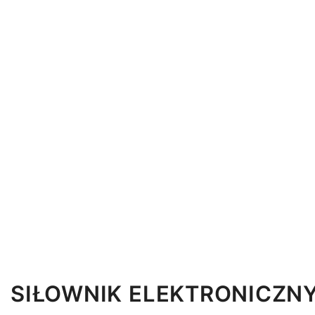
SIŁOWNIK ELEKTRONICZN