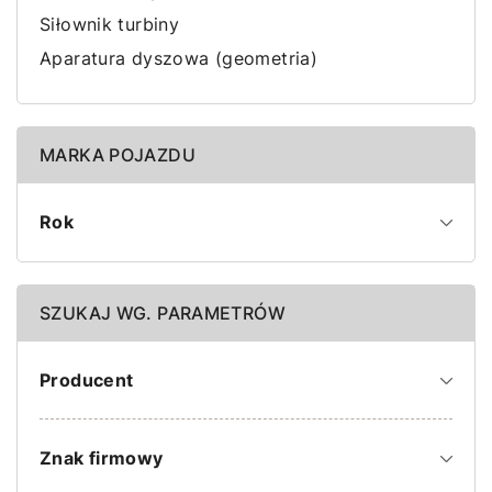
Siłownik turbiny
Aparatura dyszowa (geometria)
MARKA POJAZDU
Rok
SZUKAJ WG. PARAMETRÓW
Producent
Znak firmowy