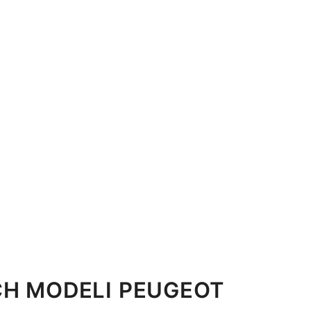
CH MODELI PEUGEOT