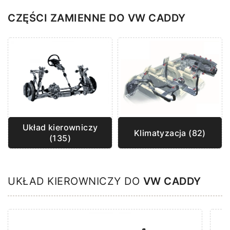
CZĘŚCI ZAMIENNE DO VW CADDY
Układ kierowniczy
Klimatyzacja (82)
(135)
UKŁAD KIEROWNICZY DO
VW CADDY