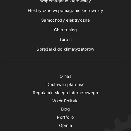
Wspomaganie kierownicy
Elektryczne wspomaganie kierownicy
Samochody elektryczne
Chip tuning
Turbin
Sprężarki do klimatyzatorów
O nas
Dostawa i płatność
Regulamin sklepu internetowego
Wzór Polityki
Blog
Portfolio
Opinie