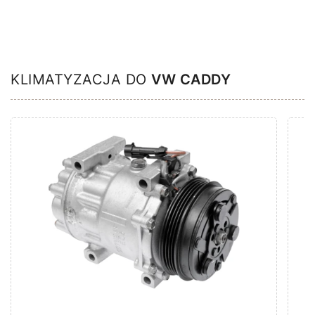
KLIMATYZACJA DO
VW CADDY