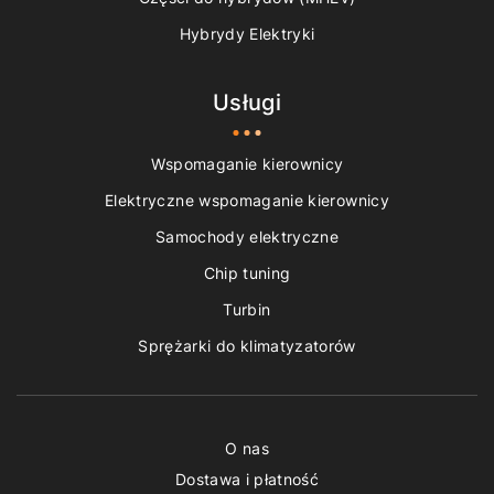
Hybrydy Elektryki
Usługi
Wspomaganie kierownicy
Elektryczne wspomaganie kierownicy
Samochody elektryczne
Chip tuning
Turbin
Sprężarki do klimatyzatorów
O nas
Dostawa i płatność