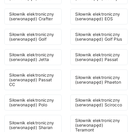
Siłownik elektroniczny
Siłownik elektroniczny
(serwonapęd) Crafter
(serwonapęd) EOS
Siłownik elektroniczny
Siłownik elektroniczny
(serwonapęd) Golf
(serwonapęd) Golf Plus
Siłownik elektroniczny
Siłownik elektroniczny
(serwonapęd) Jetta
(serwonapęd) Passat
Siłownik elektroniczny
Siłownik elektroniczny
(serwonapęd) Passat
(serwonapęd) Phaeton
CC
Siłownik elektroniczny
Siłownik elektroniczny
(serwonapęd) Polo
(serwonapęd) Scirocco
Siłownik elektroniczny
Siłownik elektroniczny
(serwonapęd)
(serwonapęd) Sharan
Teramont