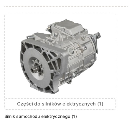
Części do silników elektrycznych (1)
Silnik samochodu elektrycznego (1)