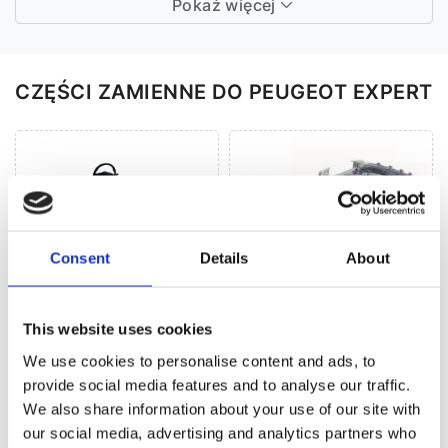
Pokaż więcej
CZĘŚCI ZAMIENNE DO PEUGEOT EXPERT
Consent
Details
About
Układ kierowniczy
Klimatyzacja (33)
(80)
This website uses cookies
We use cookies to personalise content and ads, to
provide social media features and to analyse our traffic.
We also share information about your use of our site with
our social media, advertising and analytics partners who