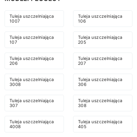
Tuleja uszczelniająca
Tuleja uszczelniająca
1007
106
Tuleja uszczelniająca
Tuleja uszczelniająca
107
205
Tuleja uszczelniająca
Tuleja uszczelniająca
206
207
Tuleja uszczelniająca
Tuleja uszczelniająca
3008
306
Tuleja uszczelniająca
Tuleja uszczelniająca
307
308
Tuleja uszczelniająca
Tuleja uszczelniająca
4008
405