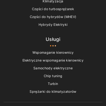
Klimatyzacja
Części do turbosprężarek
Części do hybrydów (MHEV)
Hybrydy Elektryki
Usługi
Wspomaganie kierownicy
Elektryczne wspomaganie kierownicy
Samochody elektryczne
Chip tuning
Turbin
Sprężarki do klimatyzatorów