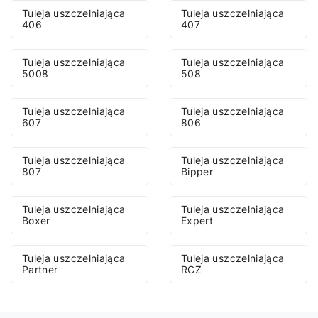
Tuleja uszczelniająca
Tuleja uszczelniająca
406
407
Tuleja uszczelniająca
Tuleja uszczelniająca
5008
508
Tuleja uszczelniająca
Tuleja uszczelniająca
607
806
Tuleja uszczelniająca
Tuleja uszczelniająca
807
Bipper
Tuleja uszczelniająca
Tuleja uszczelniająca
Boxer
Expert
Tuleja uszczelniająca
Tuleja uszczelniająca
Partner
RCZ