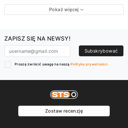
Pokaż więcej
ZAPISZ SIĘ NA NEWSY!
Subskrybować
Proszę zwrócić uwagę na naszą
Polityka prywatności.
Zostaw recenzję