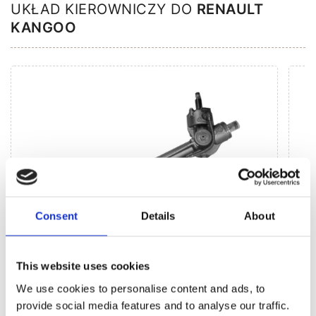
UKŁAD KIEROWNICZY DO
RENAULT
KANGOO
Consent
Details
About
This website uses cookies
Agregaty układu kierowniczego (58)
We use cookies to personalise content and ads, to
provide social media features and to analyse our traffic.