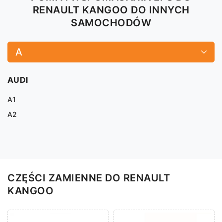
RENAULT KANGOO DO INNYCH
SAMOCHODÓW
A
AUDI
A1
A2
CZĘŚCI ZAMIENNE DO RENAULT
KANGOO