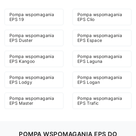
Pompa wspomagania
Pompa wspomagania
EPS 19
EPS Clio
Pompa wspomagania
Pompa wspomagania
EPS Duster
EPS Espace
Pompa wspomagania
Pompa wspomagania
EPS Kangoo
EPS Laguna
Pompa wspomagania
Pompa wspomagania
EPS Lodgy
EPS Logan
Pompa wspomagania
Pompa wspomagania
EPS Master
EPS Trafic
POMPA WSPOMAGANIA EPS DO