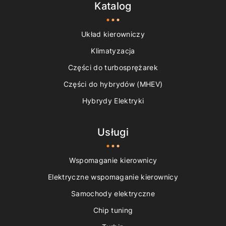
Katalog
Układ kierowniczy
Klimatyzacja
Części do turbosprężarek
Części do hybrydów (MHEV)
Hybrydy Elektryki
Usługi
Wspomaganie kierownicy
Elektryczne wspomaganie kierownicy
Samochody elektryczne
Chip tuning