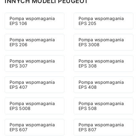
INNYCH MODELI PEUGEOT
Pompa wspomagania
Pompa wspomagania
EPS 106
EPS 205
Pompa wspomagania
Pompa wspomagania
EPS 206
EPS 3008
Pompa wspomagania
Pompa wspomagania
EPS 307
EPS 308
Pompa wspomagania
Pompa wspomagania
EPS 407
EPS 408
Pompa wspomagania
Pompa wspomagania
EPS 5008
EPS 508
Pompa wspomagania
Pompa wspomagania
EPS 607
EPS 807