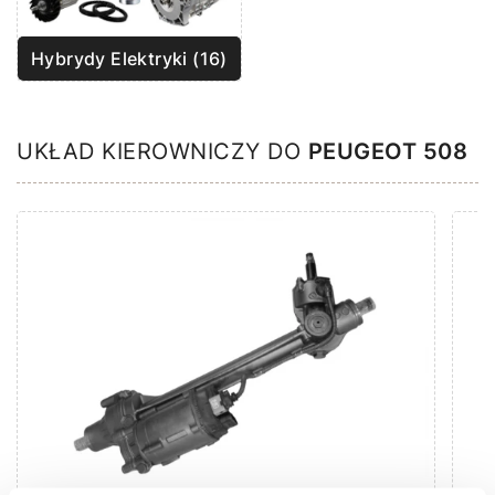
Hybrydy Elektryki (16)
UKŁAD KIEROWNICZY DO
PEUGEOT 508