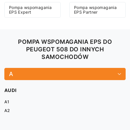
Pompa wspomagania
Pompa wspomagania
EPS Expert
EPS Partner
POMPA WSPOMAGANIA EPS DO
PEUGEOT 508 DO INNYCH
SAMOCHODÓW
A
AUDI
A1
A2