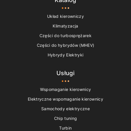
Katalog
Układ kierowniczy
Klimatyzacja
Części do turbosprężarek
Części do hybrydów (MHEV)
Hybrydy Elektryki
Usługi
Wspomaganie kierownicy
Elektryczne wspomaganie kierownicy
Samochody elektryczne
Chip tuning
Turbin