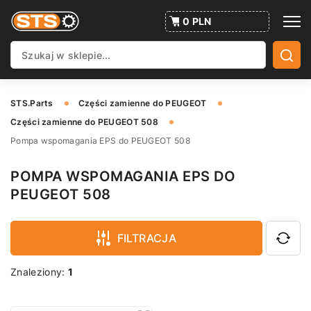
0 PLN
STS.Parts
Części zamienne do PEUGEOT
Części zamienne do PEUGEOT 508
Pompa wspomagania EPS do PEUGEOT 508
POMPA WSPOMAGANIA EPS DO
PEUGEOT 508
FILTRACJA
Znaleziony:
1