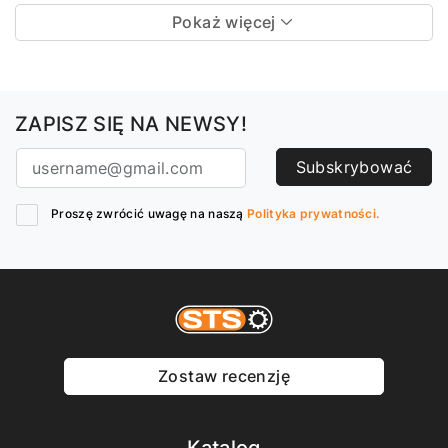
Pokaż więcej
ZAPISZ SIĘ NA NEWSY!
Subskrybować
Proszę zwrócić uwagę na naszą
Polityka prywatności.
Zostaw recenzję