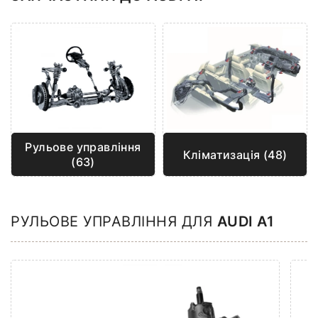
Рульове управління
Кліматизація (48)
(63)
РУЛЬОВЕ УПРАВЛІННЯ ДЛЯ
AUDI A1