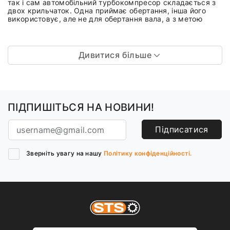
так і сам автомобільний турбокомпресор складається з
двох крильчаток. Одна приймає обертання, інша його
використовує, але не для обертання вала, а з метою
Дивитися більше
ПІДПИШІТЬСЯ НА НОВИНИ!
Підписатися
Зверніть увагу на нашу
Політику конфіденційності.