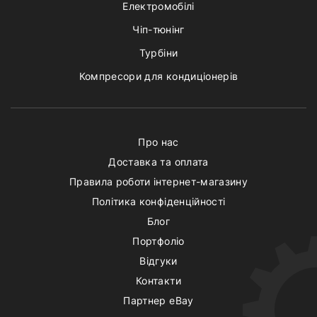
Електромобілі
Чіп-тюнінг
Турбіни
Компресори для кондиціонерів
Про нас
Доставка та оплата
Правила роботи інтернет-магазину
Політика конфіденційності
Блог
Портфоліо
Відгуки
Контакти
Партнер eBay