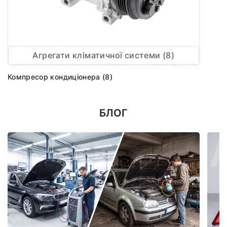
Агрегати кліматичної системи (8)
Компресор кондиціонера (8)
БЛОГ