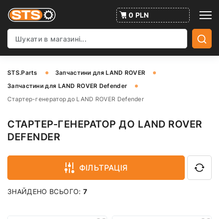
0 PLN
STS.Parts
Запчастини для LAND ROVER
Запчастини для LAND ROVER Defender
Стартер-генератор до LAND ROVER Defender
СТАРТЕР-ГЕНЕРАТОР ДО LAND ROVER
DEFENDER
ФІЛЬТРАЦІЯ
ЗНАЙДЕНО ВСЬОГО:
7