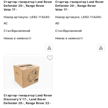
Стартер-генератор Land Rover
Стартер-генератор Land Rover
Defender 20-, Range Rover
Defender 20-, Range Rover
Velar 17-
Velar 17-
Номер артикула:
L8B2-11A240-
Номер артикула:
L8B2-11A240-
AC
AD
Стан
Відновлений
Стан
Відновлений
Немає в наявності
Немає в наявності
Стартер-генератор Land Rover
Discovery V 17-, Land Rover
Defender 20-, Range Rover 22-