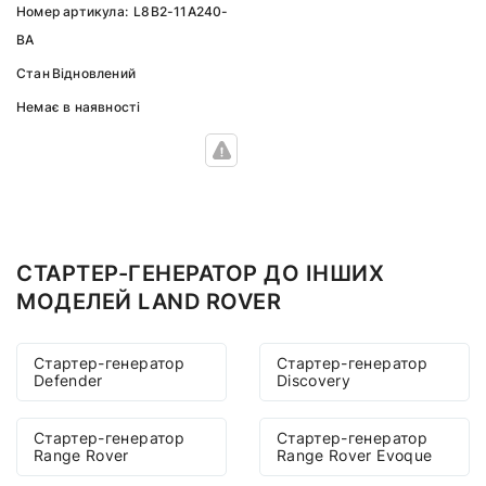
Номер артикула:
L8B2-11A240-
BA
Стан
Відновлений
Немає в наявності
СТАРТЕР-ГЕНЕРАТОР ДО ІНШИХ
МОДЕЛЕЙ LAND ROVER
Стартер-генератор
Стартер-генератор
Defender
Discovery
Стартер-генератор
Стартер-генератор
Range Rover
Range Rover Evoque