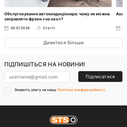
Обслуговування автокондиціонера: чому не можна
Audi 
заправляти фреон «на око»?
30.07.2026
Статті
23
Дивитися більше
ПІДПИШІТЬСЯ НА НОВИНИ!
Підписатися
Зверніть увагу на нашу
Політику конфіденційності.