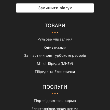
Залишити відгук
ТОВАРИ
Рульове управління
Кліматизація
Запчастини для турбокомпресорів
М'які гібриди (MHEV)
Гібриди та Електрички
ПОСЛУГИ
Гідропідсилювач керма
Електропідсилювач керма