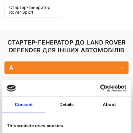
Стартер-генератор
Rover Sport
СТАРТЕР-ГЕНЕРАТОР ДО LAND ROVER
DEFENDER ДЛЯ ІНШИХ АВТОМОБІЛІВ
A
ALFA ROMEO
AUDI
Consent
Details
About
A3
A4
This website uses cookies
A5