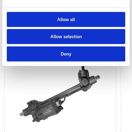
Кліматизація (8)
(20)
Allow all
РУЛЬОВЕ УПРАВЛІННЯ ДЛЯ
LAND
ROVER DEFENDER
Allow selection
Deny