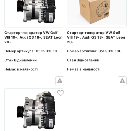
Стартер-генератор VW Golf
Стартер-генератор VW Golf
VIII 19-, Audi Q3 18-, SEAT Leon
VIII 19-, Audi Q3 18-, SEAT Leon
20-
20-
Номер артикула:
05C903018
Номер артикула:
05E903018F
Стан
Відновлений
Стан
Відновлений
Немає в наявності
Немає в наявності