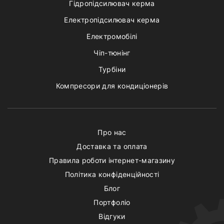
Гідропідсилювач керма
Електропідсилювач керма
Електромобілі
Чіп-тюнінг
Турбіни
Компресори для кондиціонерів
Про нас
Доставка та оплата
Правила роботи інтернет-магазину
Політика конфіденційності
Блог
Портфоліо
Відгуки