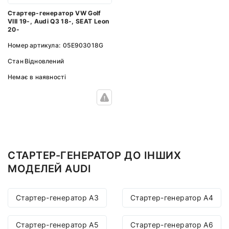
Стартер-генератор VW Golf
VIII 19-, Audi Q3 18-, SEAT Leon
20-
Номер артикула:
05E903018G
Стан
Відновлений
Немає в наявності
СТАРТЕР-ГЕНЕРАТОР ДО ІНШИХ
МОДЕЛЕЙ AUDI
Стартер-генератор A3
Стартер-генератор A4
Стартер-генератор A5
Стартер-генератор A6