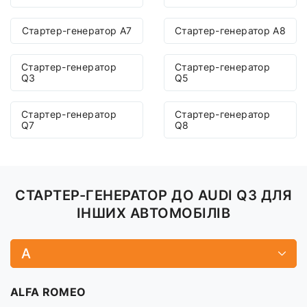
Стартер-генератор A7
Стартер-генератор A8
Стартер-генератор
Стартер-генератор
Q3
Q5
Стартер-генератор
Стартер-генератор
Q7
Q8
СТАРТЕР-ГЕНЕРАТОР ДО AUDI Q3 ДЛЯ
ІНШИХ АВТОМОБІЛІВ
A
ALFA ROMEO