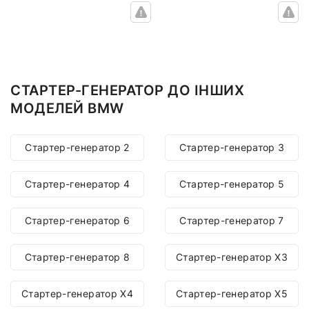
СТАРТЕР-ГЕНЕРАТОР ДО ІНШИХ
МОДЕЛЕЙ BMW
Стартер-генератор 2
Стартер-генератор 3
Стартер-генератор 4
Стартер-генератор 5
Стартер-генератор 6
Стартер-генератор 7
Стартер-генератор 8
Стартер-генератор X3
Стартер-генератор X4
Стартер-генератор X5