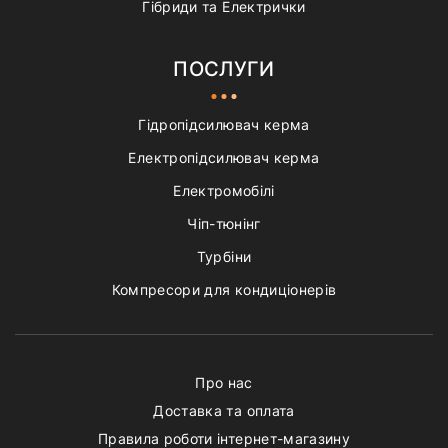
Гібриди та Електрички
ПОСЛУГИ
Гідропідсилювач керма
Електропідсилювач керма
Електромобілі
Чіп-тюнінг
Турбіни
Компресори для кондиціонерів
Про нас
Доставка та оплата
Правила роботи інтернет-магазину