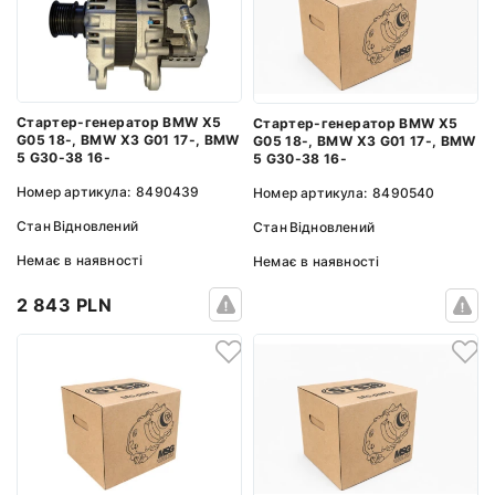
Стартер-генератор BMW X5
Стартер-генератор BMW X5
G05 18-, BMW X3 G01 17-, BMW
G05 18-, BMW X3 G01 17-, BMW
5 G30-38 16-
5 G30-38 16-
Номер артикула:
8490439
Номер артикула:
8490540
Стан
Відновлений
Стан
Відновлений
Немає в наявності
Немає в наявності
2 843 PLN