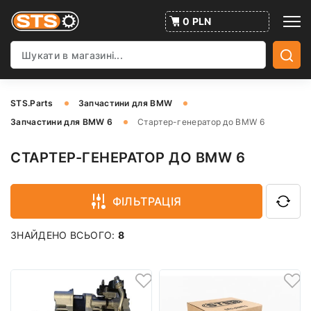
0 PLN
STS.Parts
Запчастини для BMW
Запчастини для BMW 6
Стартер-генератор до BMW 6
СТАРТЕР-ГЕНЕРАТОР ДО BMW 6
ФІЛЬТРАЦІЯ
ЗНАЙДЕНО ВСЬОГО:
8