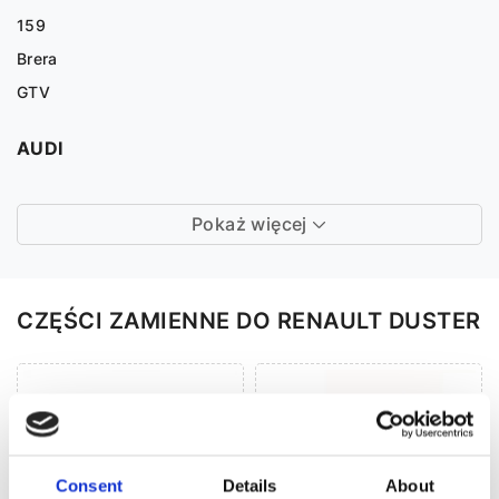
159
Brera
GTV
AUDI
Pokaż więcej
CZĘŚCI ZAMIENNE DO RENAULT DUSTER
Consent
Details
About