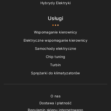
Hybrydy Elektryki
Usługi
Wspomaganie kierownicy
Elektryczne wspomaganie kierownicy
Samochody elektryczne
Chip tuning
Turbin
Sprężarki do klimatyzatorów
O nas
Dostawa i płatność
Regulamin sklepu internetowego