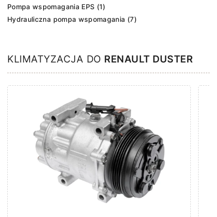
Pompa wspomagania EPS (1)
Hydrauliczna pompa wspomagania (7)
KLIMATYZACJA DO
RENAULT DUSTER