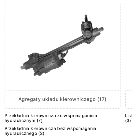
Agregaty układu kierowniczego (17)
Przekładnia kierownicza ze wspomaganiem
Listw
hydraulicznym (7)
(3)
Przekładnia kierownicza bez wspomagania
hydraulicznego (2)