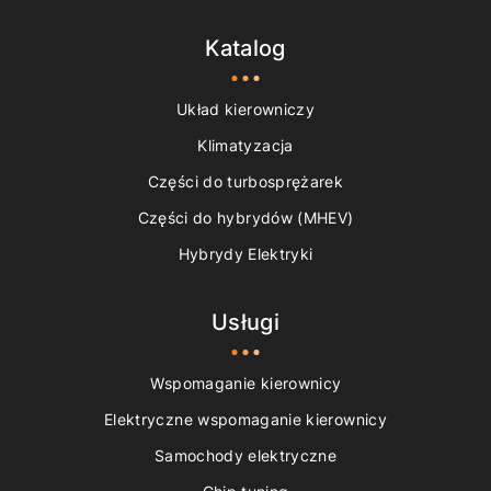
Katalog
Układ kierowniczy
Klimatyzacja
Części do turbosprężarek
Części do hybrydów (MHEV)
Hybrydy Elektryki
Usługi
Wspomaganie kierownicy
Elektryczne wspomaganie kierownicy
Samochody elektryczne