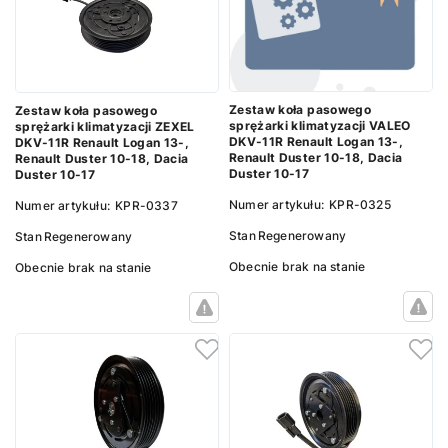
Zestaw koła pasowego
Zestaw koła pasowego
sprężarki klimatyzacji VALEO
sprężarki klimatyzacji ZEXEL
DKV-11R Renault Logan 13-,
DKV-11R Renault Logan 13-,
Renault Duster 10-18, Dacia
Renault Duster 10-18, Dacia
Duster 10-17
Duster 10-17
Numer artykułu:
KPR-0325
Numer artykułu:
KPR-0337
Stan
Regenerowany
Stan
Regenerowany
Obecnie brak na stanie
Obecnie brak na stanie