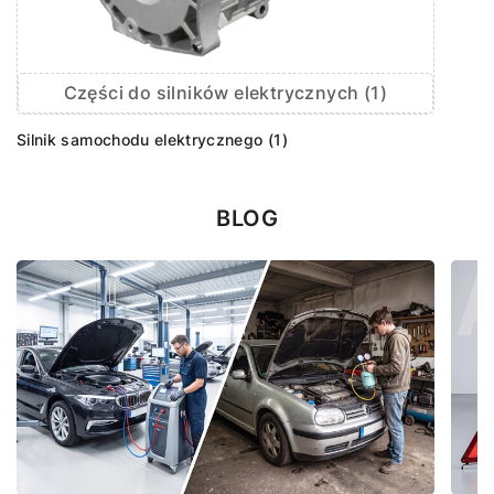
Części do silników elektrycznych (1)
Silnik samochodu elektrycznego (1)
BLOG