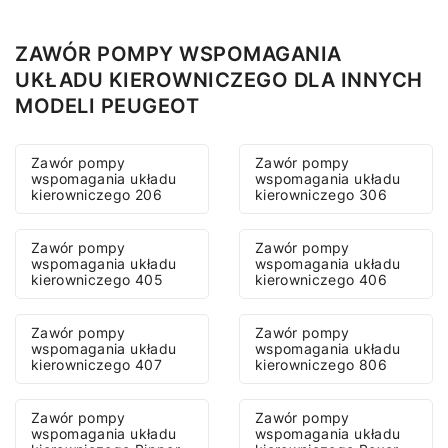
ZAWÓR POMPY WSPOMAGANIA
UKŁADU KIEROWNICZEGO DLA INNYCH
MODELI PEUGEOT
Zawór pompy
Zawór pompy
wspomagania układu
wspomagania układu
kierowniczego 206
kierowniczego 306
Zawór pompy
Zawór pompy
wspomagania układu
wspomagania układu
kierowniczego 405
kierowniczego 406
Zawór pompy
Zawór pompy
wspomagania układu
wspomagania układu
kierowniczego 407
kierowniczego 806
Zawór pompy
Zawór pompy
wspomagania układu
wspomagania układu