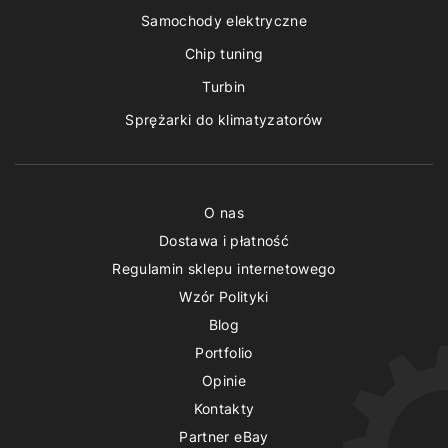
Samochody elektryczne
Chip tuning
Turbin
Sprężarki do klimatyzatorów
O nas
Dostawa i płatność
Regulamin sklepu internetowego
Wzór Polityki
Blog
Portfolio
Opinie
Kontakty
Partner eBay