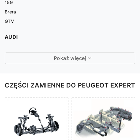
159
Brera
GTV
AUDI
Pokaż więcej
CZĘŚCI ZAMIENNE DO PEUGEOT EXPERT