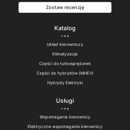
Zostaw recenzję
Katalog
Układ kierowniczy
Klimatyzacja
Części do turbosprężarek
Części do hybrydów (MHEV)
Hybrydy Elektryki
Usługi
Wspomaganie kierownicy
Elektryczne wspomaganie kierownicy