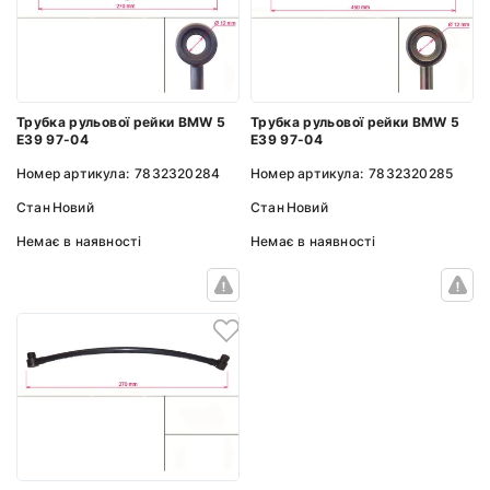
Трубка рульової рейки BMW 5
Трубка рульової рейки BMW 5
E39 97-04
E39 97-04
Номер артикула:
7832320284
Номер артикула:
7832320285
Стан
Новий
Стан
Новий
Немає в наявності
Немає в наявності