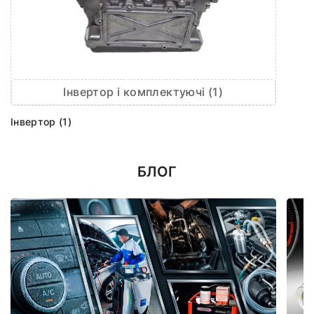
Інвертор і комплектуючі (1)
Інвертор (1)
БЛОГ