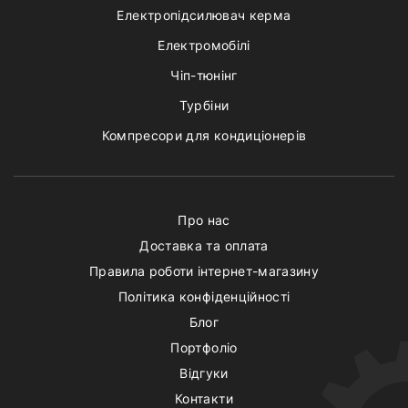
Електропідсилювач керма
Електромобілі
Чіп-тюнінг
Турбіни
Компресори для кондиціонерів
Про нас
Доставка та оплата
Правила роботи інтернет-магазину
Політика конфіденційності
Блог
Портфоліо
Відгуки
Контакти