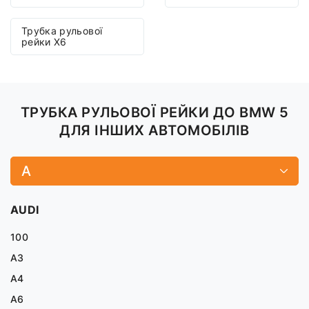
Трубка рульової
рейки X6
ТРУБКА РУЛЬОВОЇ РЕЙКИ ДО BMW 5
ДЛЯ ІНШИХ АВТОМОБІЛІВ
A
AUDI
100
A3
A4
A6