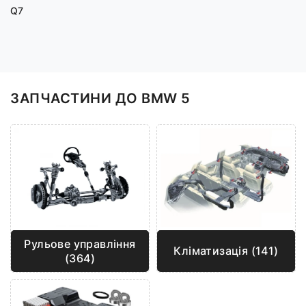
Q7
ЗАПЧАСТИНИ ДО BMW 5
Рульове управління
Кліматизація (141)
(364)