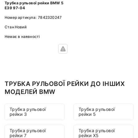
Трубка рульової рейки BMW 5
E39 97-04
Номер артикула:
7842320247
Стан
Новий
Немає в наявності
ТРУБКА РУЛЬОВОЇ РЕЙКИ ДО ІНШИХ
МОДЕЛЕЙ BMW
Трубка рульової
Трубка рульової
рейки 3
рейки 5
Трубка рульової
Трубка рульової
рейки 7
рейки X5