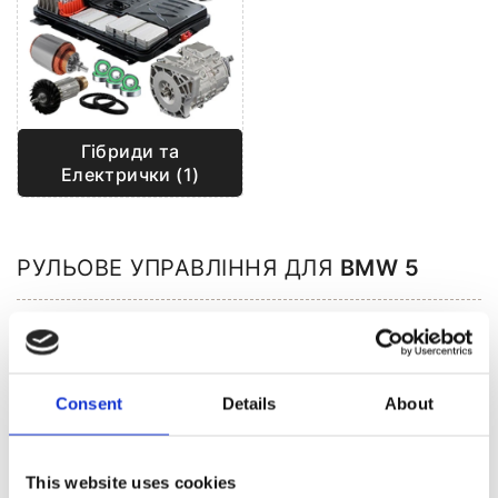
Гібриди та
Електрички (1)
РУЛЬОВЕ УПРАВЛІННЯ ДЛЯ
BMW 5
Consent
Details
About
This website uses cookies