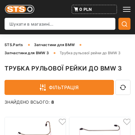
0 PLN
STS.Parts
Запчастини для BMW
Запчастини для BMW 3
Трубка рульової рейки до BMW 3
ТРУБКА РУЛЬОВОЇ РЕЙКИ ДО BMW 3
ФІЛЬТРАЦІЯ
ЗНАЙДЕНО ВСЬОГО:
8