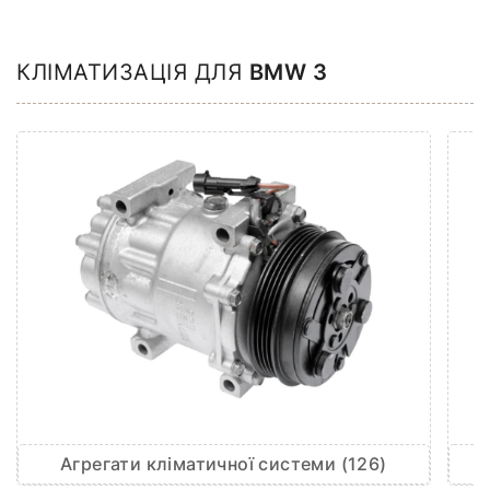
КЛІМАТИЗАЦІЯ ДЛЯ
BMW 3
Агрегати кліматичної системи (126)