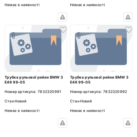
Немає в наявності
Немає в наявності
Трубка рульової рейки BMW 3
Трубка рульової рейки BMW 3
E46 99-05
E46 99-05
Номер артикула:
7832320991
Номер артикула:
7832320992
Стан
Новий
Стан
Новий
Немає в наявності
Немає в наявності