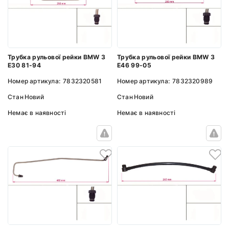
Трубка рульової рейки BMW 3
Трубка рульової рейки BMW 3
E30 81-94
E46 99-05
Номер артикула:
7832320581
Номер артикула:
7832320989
Стан
Новий
Стан
Новий
Немає в наявності
Немає в наявності