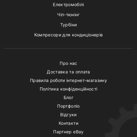
Електромобілі
Чіп-тюнінг
Турбіни
Компресори для кондиціонерів
Про нас
Доставка та оплата
Правила роботи інтернет-магазину
Політика конфіденційності
Блог
Портфоліо
Відгуки
Контакти
Партнер eBay