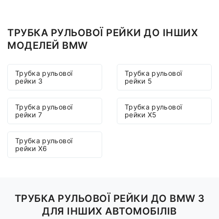
ТРУБКА РУЛЬОВОЇ РЕЙКИ ДО ІНШИХ
МОДЕЛЕЙ BMW
Трубка рульової
Трубка рульової
рейки 3
рейки 5
Трубка рульової
Трубка рульової
рейки 7
рейки X5
Трубка рульової
рейки X6
ТРУБКА РУЛЬОВОЇ РЕЙКИ ДО BMW 3
ДЛЯ ІНШИХ АВТОМОБІЛІВ