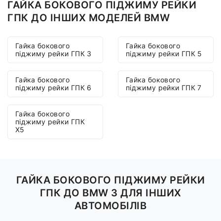
ГАЙКА БОКОВОГО ПІДЖИМУ РЕЙКИ
ГПК ДО ІНШИХ МОДЕЛЕЙ BMW
Гайка бокового
Гайка бокового
піджиму рейки ГПК 3
піджиму рейки ГПК 5
Гайка бокового
Гайка бокового
піджиму рейки ГПК 6
піджиму рейки ГПК 7
Гайка бокового
піджиму рейки ГПК
X5
ГАЙКА БОКОВОГО ПІДЖИМУ РЕЙКИ
ГПК ДО BMW 3 ДЛЯ ІНШИХ
АВТОМОБІЛІВ